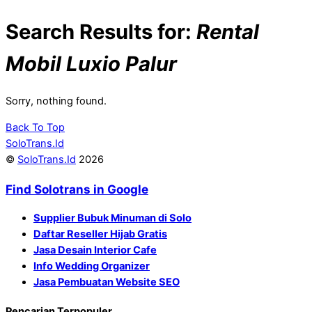
Search Results for:
Rental
Mobil Luxio Palur
Sorry, nothing found.
Back To Top
SoloTrans.Id
©
SoloTrans.Id
2026
Find Solotrans in Google
Supplier Bubuk Minuman di Solo
Daftar Reseller Hijab Gratis
Jasa Desain Interior Cafe
Info Wedding Organizer
Jasa Pembuatan Website SEO
Pencarian Terpopuler