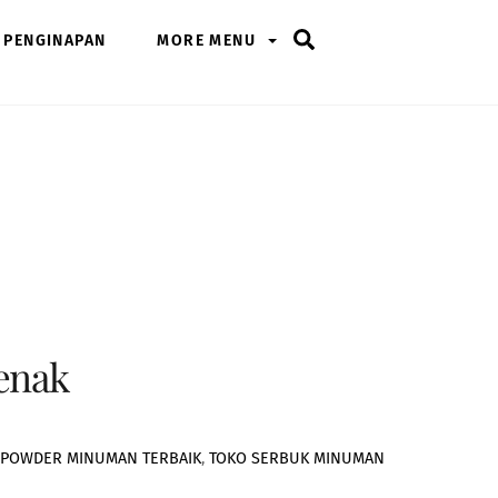
Search
PENGINAPAN
MORE MENU
enak
POWDER MINUMAN TERBAIK
,
TOKO SERBUK MINUMAN