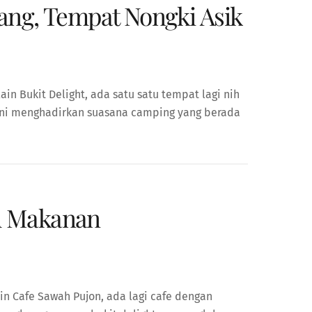
ang, Tempat Nongki Asik
n Bukit Delight, ada satu satu tempat lagi nih
 ini menghadirkan suasana camping yang berada
nu Makanan
in Cafe Sawah Pujon, ada lagi cafe dengan