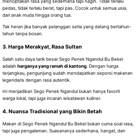
menciptakan rasa yang sederhana tapi nagih. Tidak terlalu
pedas, tidak terlalu berat, tapi pas. Cocok untuk semua usia,
dari anak muda hingga orang tua.
Tak heran jika banyak pelanggan setia yang datang bertahun-
tahun tanpa bosan.
3. Harga Merakyat, Rasa Sultan
Salah satu daya tarik besar Sego Penek Ngandul Bu Bekel
adalah
harganya yang ramah di kantong
. Dengan harga
terjangkau, pengunjung sudah mendapatkan seporsi makanan
legendaris dengan rasa autentik.
Ini menjadikan Sego Penek Ngandul bukan hanya favorit
warga lokal, tapi juga incaran wisatawan kuliner.
4. Nuansa Tradisional yang Bikin Betah
Makan di Sego Penek Ngandul Bu Bekel bukan cuma soal rasa,
tapi juga pengalaman. Suasananya sederhana, hangat, dan