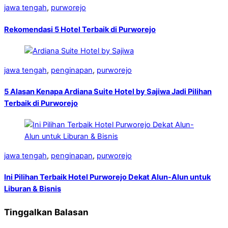
jawa tengah
,
purworejo
Rekomendasi 5 Hotel Terbaik di Purworejo
jawa tengah
,
penginapan
,
purworejo
5 Alasan Kenapa Ardiana Suite Hotel by Sajiwa Jadi Pilihan
Terbaik di Purworejo
jawa tengah
,
penginapan
,
purworejo
Ini Pilihan Terbaik Hotel Purworejo Dekat Alun-Alun untuk
Liburan & Bisnis
Tinggalkan Balasan