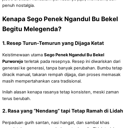
penuh nostalgia.
Kenapa Sego Penek Ngandul Bu Bekel
Begitu Melegenda?
1. Resep Turun-Temurun yang Dijaga Ketat
Keistimewaan utama
Sego Penek Ngandul Bu Bekel
Purworejo
terletak pada resepnya. Resep ini diwariskan dari
generasi ke generasi, tanpa banyak perubahan. Bumbu tetap
diracik manual, takaran rempah dijaga, dan proses memasak
masih mempertahankan cara tradisional.
Inilah alasan kenapa rasanya tetap konsisten, meski zaman
terus berubah.
2. Rasa yang “Nendang” tapi Tetap Ramah di Lidah
Perpaduan gurih santan, nasi hangat, dan sambal khas