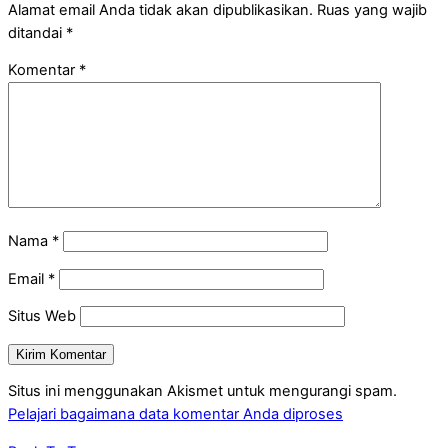
Alamat email Anda tidak akan dipublikasikan.
Ruas yang wajib
ditandai
*
Komentar
*
Nama
*
Email
*
Situs Web
Situs ini menggunakan Akismet untuk mengurangi spam.
Pelajari bagaimana data komentar Anda diproses