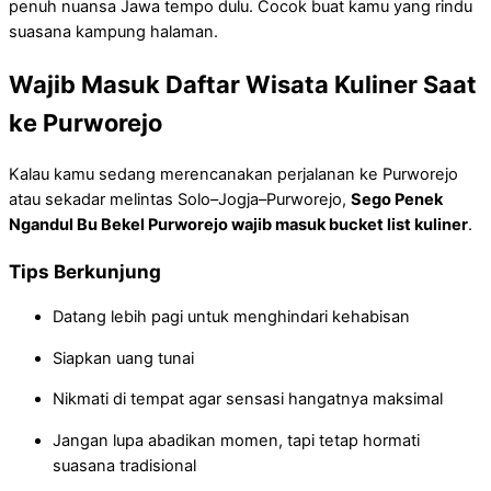
penuh nuansa Jawa tempo dulu. Cocok buat kamu yang rindu
suasana kampung halaman.
Wajib Masuk Daftar Wisata Kuliner Saat
ke Purworejo
Kalau kamu sedang merencanakan perjalanan ke Purworejo
atau sekadar melintas Solo–Jogja–Purworejo,
Sego Penek
Ngandul Bu Bekel Purworejo wajib masuk bucket list kuliner
.
Tips Berkunjung
Datang lebih pagi untuk menghindari kehabisan
Siapkan uang tunai
Nikmati di tempat agar sensasi hangatnya maksimal
Jangan lupa abadikan momen, tapi tetap hormati
suasana tradisional