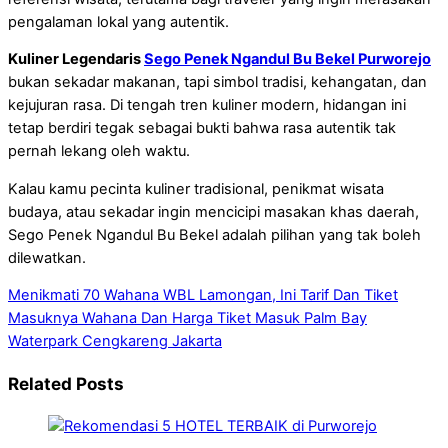
pengalaman lokal yang autentik.
Kuliner Legendaris
Sego Penek Ngandul Bu Bekel Purworejo
bukan sekadar makanan, tapi simbol tradisi, kehangatan, dan
kejujuran rasa. Di tengah tren kuliner modern, hidangan ini
tetap berdiri tegak sebagai bukti bahwa rasa autentik tak
pernah lekang oleh waktu.
Kalau kamu pecinta kuliner tradisional, penikmat wisata
budaya, atau sekadar ingin mencicipi masakan khas daerah,
Sego Penek Ngandul Bu Bekel adalah pilihan yang tak boleh
dilewatkan.
Menikmati 70 Wahana WBL Lamongan, Ini Tarif Dan Tiket
Masuknya
Wahana Dan Harga Tiket Masuk Palm Bay
Waterpark Cengkareng Jakarta
Related Posts