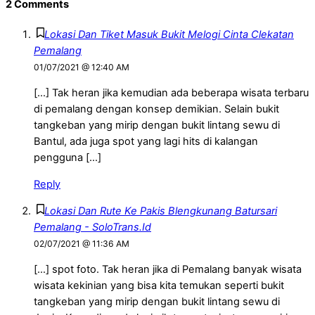
2 Comments
Lokasi Dan Tiket Masuk Bukit Melogi Cinta Clekatan
Pemalang
01/07/2021 @ 12:40 AM
[…] Tak heran jika kemudian ada beberapa wisata terbaru
di pemalang dengan konsep demikian. Selain bukit
tangkeban yang mirip dengan bukit lintang sewu di
Bantul, ada juga spot yang lagi hits di kalangan
pengguna […]
Reply
Lokasi Dan Rute Ke Pakis Blengkunang Batursari
Pemalang - SoloTrans.Id
02/07/2021 @ 11:36 AM
[…] spot foto. Tak heran jika di Pemalang banyak wisata
wisata kekinian yang bisa kita temukan seperti bukit
tangkeban yang mirip dengan bukit lintang sewu di