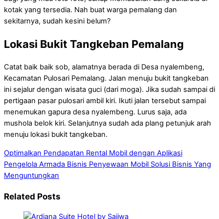
kotak yang tersedia. Nah buat warga pemalang dan
sekitarnya, sudah kesini belum?
Lokasi Bukit Tangkeban Pemalang
Catat baik baik sob, alamatnya berada di Desa nyalembeng,
Kecamatan Pulosari Pemalang. Jalan menuju bukit tangkeban
ini sejalur dengan wisata guci (dari moga). Jika sudah sampai di
pertigaan pasar pulosari ambil kiri. Ikuti jalan tersebut sampai
menemukan gapura desa nyalembeng. Lurus saja, ada
mushola belok kiri. Selanjutnya sudah ada plang petunjuk arah
menuju lokasi bukit tangkeban.
Optimalkan Pendapatan Rental Mobil dengan Aplikasi
Pengelola Armada
Bisnis Penyewaan Mobil Solusi Bisnis Yang
Menguntungkan
Related Posts