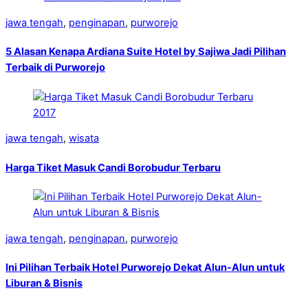
jawa tengah
,
penginapan
,
purworejo
5 Alasan Kenapa Ardiana Suite Hotel by Sajiwa Jadi Pilihan
Terbaik di Purworejo
jawa tengah
,
wisata
Harga Tiket Masuk Candi Borobudur Terbaru
jawa tengah
,
penginapan
,
purworejo
Ini Pilihan Terbaik Hotel Purworejo Dekat Alun-Alun untuk
Liburan & Bisnis