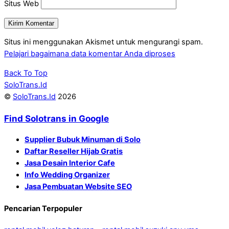
Situs Web
Situs ini menggunakan Akismet untuk mengurangi spam.
Pelajari bagaimana data komentar Anda diproses
Back To Top
SoloTrans.Id
©
SoloTrans.Id
2026
Find Solotrans in Google
Supplier Bubuk Minuman di Solo
Daftar Reseller Hijab Gratis
Jasa Desain Interior Cafe
Info Wedding Organizer
Jasa Pembuatan Website SEO
Pencarian Terpopuler