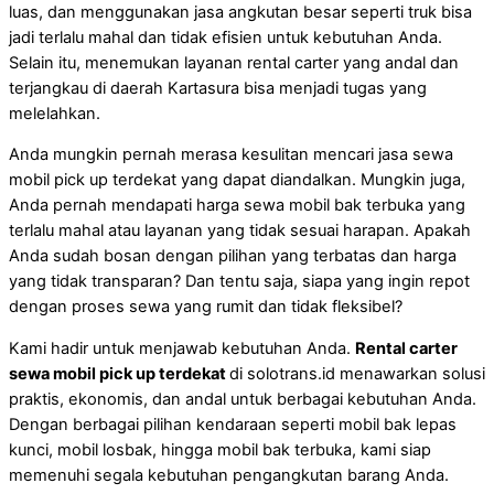
luas, dan menggunakan jasa angkutan besar seperti truk bisa
jadi terlalu mahal dan tidak efisien untuk kebutuhan Anda.
Selain itu, menemukan layanan rental carter yang andal dan
terjangkau di daerah Kartasura bisa menjadi tugas yang
melelahkan.
Anda mungkin pernah merasa kesulitan mencari jasa sewa
mobil pick up terdekat yang dapat diandalkan. Mungkin juga,
Anda pernah mendapati harga sewa mobil bak terbuka yang
terlalu mahal atau layanan yang tidak sesuai harapan. Apakah
Anda sudah bosan dengan pilihan yang terbatas dan harga
yang tidak transparan? Dan tentu saja, siapa yang ingin repot
dengan proses sewa yang rumit dan tidak fleksibel?
Kami hadir untuk menjawab kebutuhan Anda.
Rental carter
sewa mobil pick up terdekat
di solotrans.id menawarkan solusi
praktis, ekonomis, dan andal untuk berbagai kebutuhan Anda.
Dengan berbagai pilihan kendaraan seperti mobil bak lepas
kunci, mobil losbak, hingga mobil bak terbuka, kami siap
memenuhi segala kebutuhan pengangkutan barang Anda.