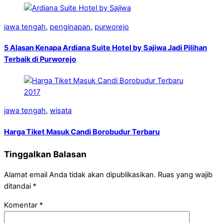
jawa tengah
,
penginapan
,
purworejo
5 Alasan Kenapa Ardiana Suite Hotel by Sajiwa Jadi Pilihan
Terbaik di Purworejo
jawa tengah
,
wisata
Harga Tiket Masuk Candi Borobudur Terbaru
Tinggalkan Balasan
Alamat email Anda tidak akan dipublikasikan.
Ruas yang wajib
ditandai
*
Komentar
*