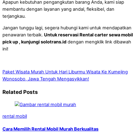
Apapun kebutuhan pengangkutan barang Anda, kami siap
membantu dengan layanan yang andal, fleksibel, dan
terjangkau.
Jangan tunggu lagi, segera hubungi kami untuk mendapatkan
penawaran terbaik.
Untuk reservasi Rental carter sewa mobil
pick up , kunjungi solotrans.id
dengan mengklik link dibawah
ini!
Paket Wisata Murah Untuk Hari Liburmu
Wisata Ke Kumejing
Wonosobo, Jawa Tengah Mengasyikkan!
Related Posts
rental mobil
Cara Memilih Rental Mobil Murah Berkualitas