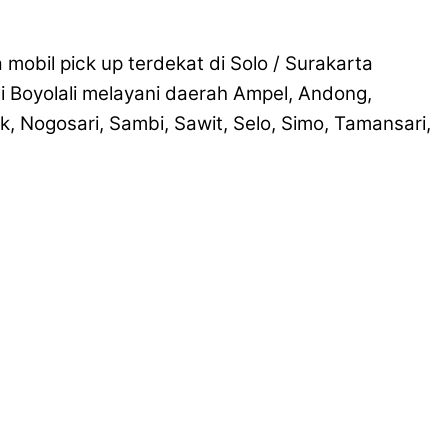
obil pick up terdekat di Solo / Surakarta
i Boyolali melayani daerah Ampel, Andong,
 Nogosari, Sambi, Sawit, Selo, Simo, Tamansari,