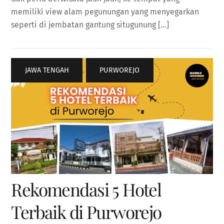
memiliki view alam pegunungan yang menyegarkan
seperti di jembatan gantung situgunung […]
JAWA TENGAH
,
PURWOREJO
Rekomendasi 5 Hotel
Terbaik di Purworejo