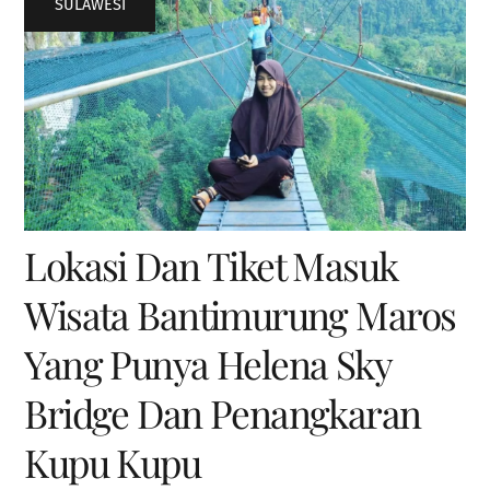
SULAWESI
Lokasi Dan Tiket Masuk
Wisata Bantimurung Maros
Yang Punya Helena Sky
Bridge Dan Penangkaran
Kupu Kupu