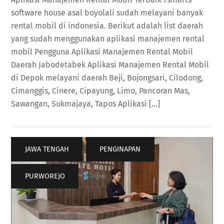
software house asal boyolali sudah melayani banyak
rental mobil di indonesia. Berikut adalah list daerah
yang sudah menggunakan aplikasi manajemen rental
mobil Pengguna Aplikasi Manajemen Rental Mobil
Daerah Jabodetabek Aplikasi Manajemen Rental Mobil
di Depok melayani daerah Beji, Bojongsari, Cilodong,
Cimanggis, Cinere, Cipayung, Limo, Pancoran Mas,
Sawangan, Sukmajaya, Tapos Aplikasi […]
JAWA TENGAH
,
PENGINAPAN
,
PURWOREJO