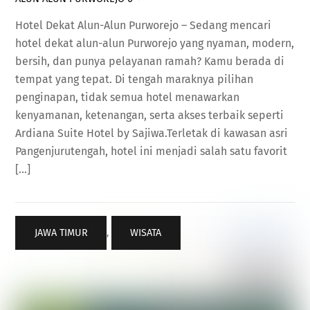
Hotel Dekat Alun-Alun Purworejo – Sedang mencari
hotel dekat alun-alun Purworejo yang nyaman, modern,
bersih, dan punya pelayanan ramah? Kamu berada di
tempat yang tepat. Di tengah maraknya pilihan
penginapan, tidak semua hotel menawarkan
kenyamanan, ketenangan, serta akses terbaik seperti
Ardiana Suite Hotel by Sajiwa.Terletak di kawasan asri
Pangenjurutengah, hotel ini menjadi salah satu favorit
[…]
JAWA TIMUR
,
WISATA