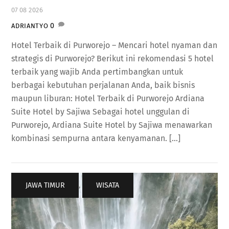
07
08
2026
0
ADRIANTYO
Hotel Terbaik di Purworejo – Mencari hotel nyaman dan
strategis di Purworejo? Berikut ini rekomendasi 5 hotel
terbaik yang wajib Anda pertimbangkan untuk
berbagai kebutuhan perjalanan Anda, baik bisnis
maupun liburan: Hotel Terbaik di Purworejo Ardiana
Suite Hotel by Sajiwa Sebagai hotel unggulan di
Purworejo, Ardiana Suite Hotel by Sajiwa menawarkan
kombinasi sempurna antara kenyamanan. […]
JAWA TIMUR
,
WISATA