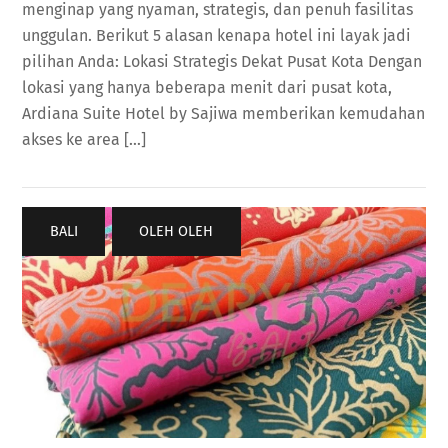
menginap yang nyaman, strategis, dan penuh fasilitas
unggulan. Berikut 5 alasan kenapa hotel ini layak jadi
pilihan Anda: Lokasi Strategis Dekat Pusat Kota Dengan
lokasi yang hanya beberapa menit dari pusat kota,
Ardiana Suite Hotel by Sajiwa memberikan kemudahan
akses ke area […]
BALI
,
OLEH OLEH