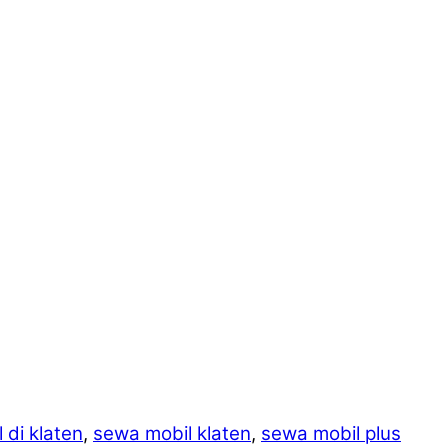
 di klaten
,
sewa mobil klaten
,
sewa mobil plus