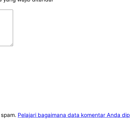
i spam.
Pelajari bagaimana data komentar Anda di