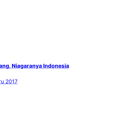
ang, Niagaranya Indonesia