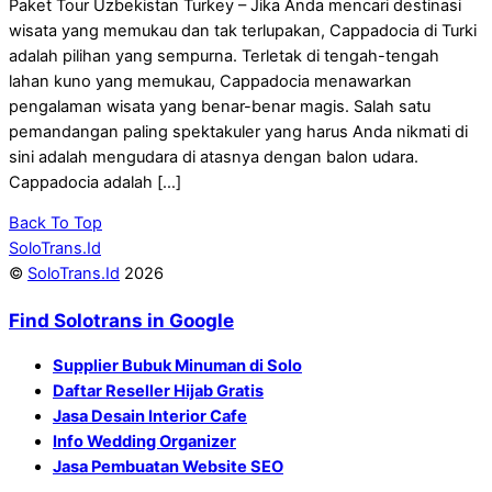
Paket Tour Uzbekistan Turkey – Jika Anda mencari destinasi
wisata yang memukau dan tak terlupakan, Cappadocia di Turki
adalah pilihan yang sempurna. Terletak di tengah-tengah
lahan kuno yang memukau, Cappadocia menawarkan
pengalaman wisata yang benar-benar magis. Salah satu
pemandangan paling spektakuler yang harus Anda nikmati di
sini adalah mengudara di atasnya dengan balon udara.
Cappadocia adalah […]
Back To Top
SoloTrans.Id
©
SoloTrans.Id
2026
Find Solotrans in Google
Supplier Bubuk Minuman di Solo
Daftar Reseller Hijab Gratis
Jasa Desain Interior Cafe
Info Wedding Organizer
Jasa Pembuatan Website SEO