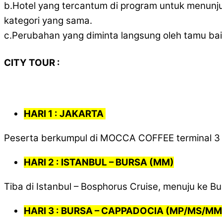
b.Hotel yang tercantum di program untuk menunjuk
kategori yang sama.
c.Perubahan yang diminta langsung oleh tamu bai
CITY TOUR :
HARI 1 : JAKARTA
Peserta berkumpul di MOCCA COFFEE terminal 3 k
HARI 2 : ISTANBUL – BURSA (MM)
Tiba di Istanbul – Bosphorus Cruise, menuju ke Bu
HARI 3 : BURSA – CAPPADOCIA (MP/MS/MM