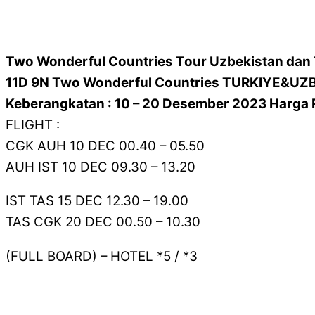
Two Wonderful Countries Tour Uzbekistan dan
11D 9N Two Wonderful Countries TURKIYE&UZBEK
Keberangkatan : 10 – 20 Desember 2023 Harga R
FLIGHT :
CGK AUH 10 DEC 00.40 – 05.50
AUH IST 10 DEC 09.30 – 13.20
IST TAS 15 DEC 12.30 – 19.00
TAS CGK 20 DEC 00.50 – 10.30
(FULL BOARD) – HOTEL *5 / *3