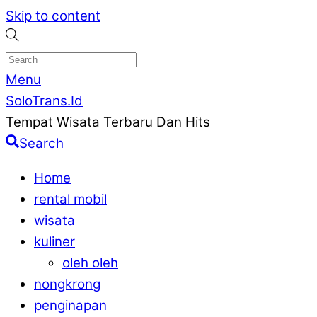
Skip to content
Menu
SoloTrans.Id
Tempat Wisata Terbaru Dan Hits
Search
Home
rental mobil
wisata
kuliner
oleh oleh
nongkrong
penginapan