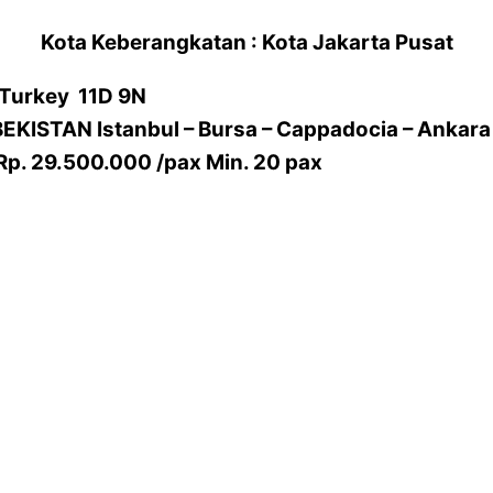
Kota Keberangkatan : Kota Jakarta Pusat
 Turkey 11D 9N
ISTAN Istanbul – Bursa – Cappadocia – Ankara 
p. 29.500.000 /pax Min. 20 pax