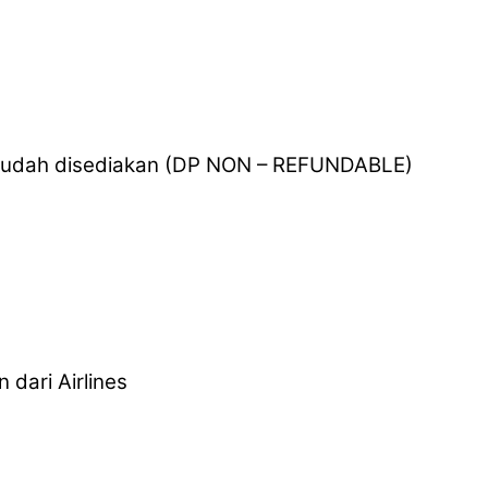
ng sudah disediakan (DP NON – REFUNDABLE)
 dari Airlines