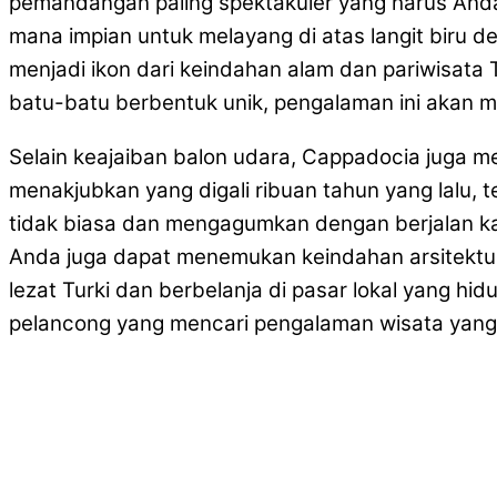
pemandangan paling spektakuler yang harus Anda
mana impian untuk melayang di atas langit biru d
menjadi ikon dari keindahan alam dan pariwisata
batu-batu berbentuk unik, pengalaman ini akan m
Selain keajaiban balon udara, Cappadocia juga 
menakjubkan yang digali ribuan tahun yang lalu,
tidak biasa dan mengagumkan dengan berjalan ka
Anda juga dapat menemukan keindahan arsitektur
lezat Turki dan berbelanja di pasar lokal yang h
pelancong yang mencari pengalaman wisata yang 