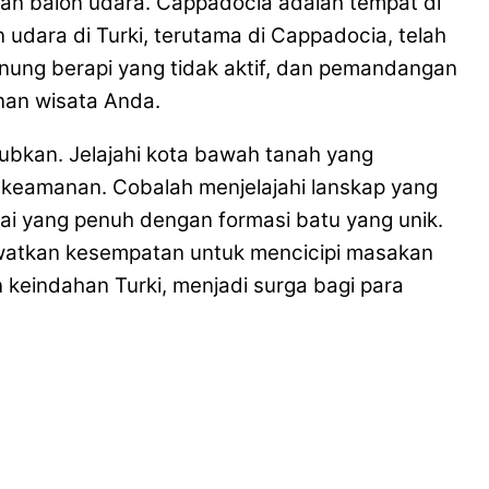
gan balon udara. Cappadocia adalah tempat di
 udara di Turki, terutama di Cappadocia, telah
unung berapi yang tidak aktif, dan pemandangan
nan wisata Anda.
ubkan. Jelajahi kota bawah tanah yang
n keamanan. Cobalah menjelajahi lanskap yang
ai yang penuh dengan formasi batu yang unik.
lewatkan kesempatan untuk mencicipi masakan
 keindahan Turki, menjadi surga bagi para