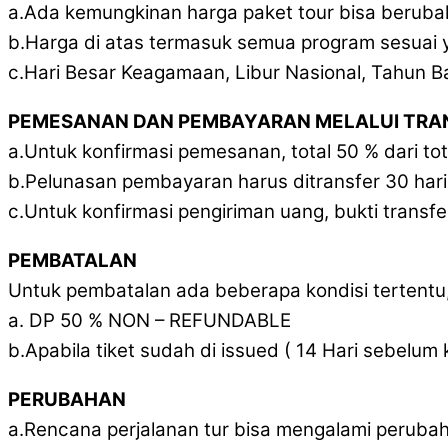
a.Ada kemungkinan harga paket tour bisa berubah
b.Harga di atas termasuk semua program sesuai
c.Hari Besar Keagamaan, Libur Nasional, Tahun B
PEMESANAN DAN PEMBAYARAN MELALUI TRA
a.Untuk konfirmasi pemesanan, total 50 % dari 
b.Pelunasan pembayaran harus ditransfer 30 har
c.Untuk konfirmasi pengiriman uang, bukti transfe
PEMBATALAN
Untuk pembatalan ada beberapa kondisi tertentu,
a. DP 50 % NON – REFUNDABLE
b.Apabila tiket sudah di issued ( 14 Hari sebelum
PERUBAHAN
a.Rencana perjalanan tur bisa mengalami perubah