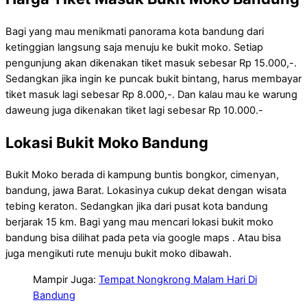
Bagi yang mau menikmati panorama kota bandung dari
ketinggian langsung saja menuju ke bukit moko. Setiap
pengunjung akan dikenakan tiket masuk sebesar Rp 15.000,-.
Sedangkan jika ingin ke puncak bukit bintang, harus membayar
tiket masuk lagi sebesar Rp 8.000,-. Dan kalau mau ke warung
daweung juga dikenakan tiket lagi sebesar Rp 10.000.-
Lokasi Bukit Moko Bandung
Bukit Moko berada di kampung buntis bongkor, cimenyan,
bandung, jawa Barat. Lokasinya cukup dekat dengan wisata
tebing keraton. Sedangkan jika dari pusat kota bandung
berjarak 15 km. Bagi yang mau mencari lokasi bukit moko
bandung bisa dilihat pada peta via google maps . Atau bisa
juga mengikuti rute menuju bukit moko dibawah.
Mampir Juga:
Tempat Nongkrong Malam Hari Di
Bandung