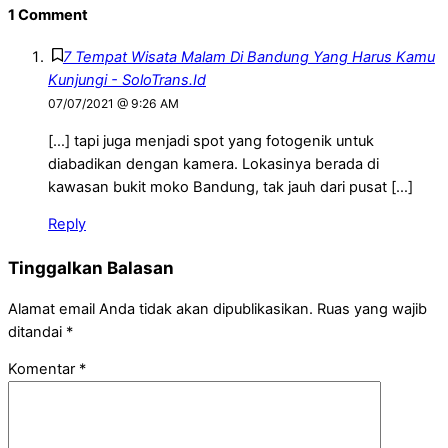
1 Comment
7 Tempat Wisata Malam Di Bandung Yang Harus Kamu
Kunjungi - SoloTrans.Id
07/07/2021 @ 9:26 AM
[…] tapi juga menjadi spot yang fotogenik untuk
diabadikan dengan kamera. Lokasinya berada di
kawasan bukit moko Bandung, tak jauh dari pusat […]
Reply
Tinggalkan Balasan
Alamat email Anda tidak akan dipublikasikan.
Ruas yang wajib
ditandai
*
Komentar
*