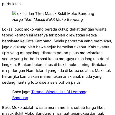
perbukitan.
Harga Tiket Masuk Bukit Moko Bandung
Lokasi bukit moko yang berada cukup dekat dengan wisata
tebing keraton ini rasanya tak boleh dilewatkan ketika
berwisata ke Kota Kembang. Selain panorama yang memukau,
juga didukung oleh hawa sejuk berselimut kabut. Kabut kabut
tipis yang menyelinap diantara pohon pinus menciptakan
scene yang berbeda saat kamu mengayunkan langkah demi
langkah. Bahkan hutan pinus di bukit moko sering dikatakan
mirip dengan Nami Island yang ada di korea selatan. Maka tak
heran jika kamu akan menemukan anak anak muda yang
sedang hunting foto disela sela pohon pinus.
Baca juga:
Tempat Wisata Hits Di Lembang
Bandung
Bukit Moko adalah wisata murah meriah, sebab harga tiket
masuk Bukit Moko Bandung ini sangat terjangkau dan gak