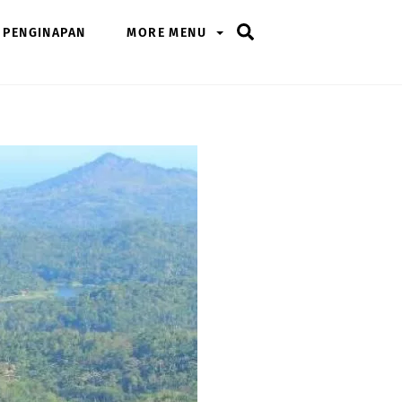
Search
PENGINAPAN
MORE MENU