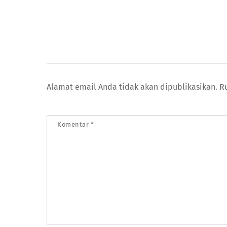
Alamat email Anda tidak akan dipublikasikan.
R
Komentar
*