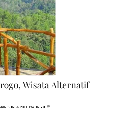
ogo, Wisata Alternatif
ATAN SURGA PULE PAYUNG
0