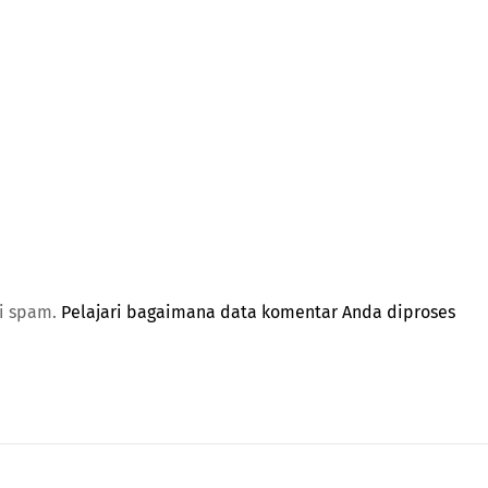
gi spam.
Pelajari bagaimana data komentar Anda diproses