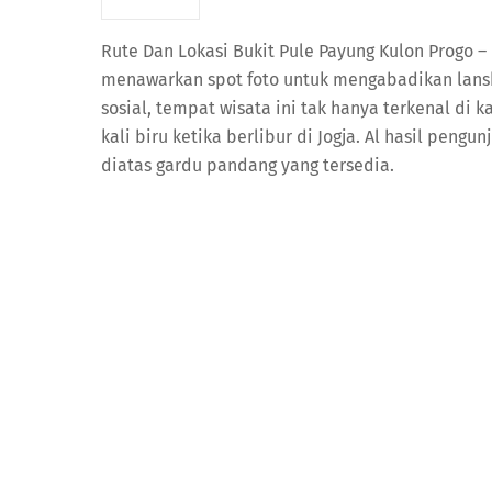
Rute Dan Lokasi Bukit Pule Payung Kulon Progo
menawarkan spot foto untuk mengabadikan lansk
sosial, tempat wisata ini tak hanya terkenal di
kali biru ketika berlibur di Jogja. Al hasil peng
diatas gardu pandang yang tersedia.