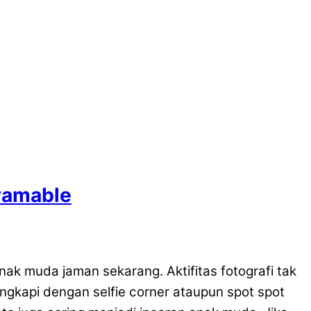
gramable
nak muda jaman sekarang. Aktifitas fotografi tak
lengkapi dengan selfie corner ataupun spot spot