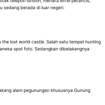
otak telepon london, menara eiffel perancis,
u sedang berada di luar negeri.
he lost world castle. Salah satu tempat hunting
an aneka spot foto. Sedangkan dibelakangnya
belakang alam pegunungan khususnya Gunung