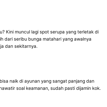
 Kini muncul lagi spot serupa yang terletak di
bih dari seribu bunga matahari yang awalnya
ja dan sekitarnya.
 bisa naik di ayunan yang sangat panjang dan
 khawatir soal keamanan, sudah pasti dijamin kok.