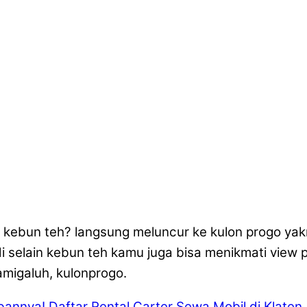
t kebun teh? langsung meluncur ke kulon progo yakn
 selain kebun teh kamu juga bisa menikmati view pe
amigaluh, kulonprogo.
abannya!
Daftar Rental Carter Sewa Mobil di Klaten