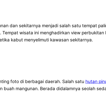
an dan sekitarnya menjadi salah satu tempat pali
. Tempat wisata ini menghadirkan view perbukitan h
etika kabut menyelimuti kawasan sekitarnya.
unting foto di berbagai daerah. Salah satu
hutan pinu
un buah mangunan. Berada didalamnya seolah seda