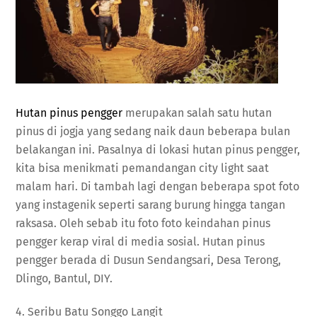
Hutan pinus pengger
merupakan salah satu hutan
pinus di jogja yang sedang naik daun beberapa bulan
belakangan ini. Pasalnya di lokasi hutan pinus pengger,
kita bisa menikmati pemandangan city light saat
malam hari. Di tambah lagi dengan beberapa spot foto
yang instagenik seperti sarang burung hingga tangan
raksasa. Oleh sebab itu foto foto keindahan pinus
pengger kerap viral di media sosial. Hutan pinus
pengger berada di Dusun Sendangsari, Desa Terong,
Dlingo, Bantul, DIY.
4. Seribu Batu Songgo Langit