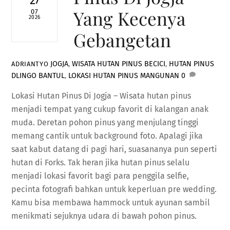
27
Yang Kecenya
07
2026
Gebangetan
JOGJA
,
WISATA
HUTAN PINUS BECICI
,
HUTAN PINUS
ADRIANTYO
DLINGO BANTUL
,
LOKASI HUTAN PINUS MANGUNAN
0
Lokasi Hutan Pinus Di Jogja – Wisata hutan pinus
menjadi tempat yang cukup favorit di kalangan anak
muda. Deretan pohon pinus yang menjulang tinggi
memang cantik untuk background foto. Apalagi jika
saat kabut datang di pagi hari, suasananya pun seperti
hutan di Forks. Tak heran jika hutan pinus selalu
menjadi lokasi favorit bagi para penggila selfie,
pecinta fotografi bahkan untuk keperluan pre wedding.
Kamu bisa membawa hammock untuk ayunan sambil
menikmati sejuknya udara di bawah pohon pinus.