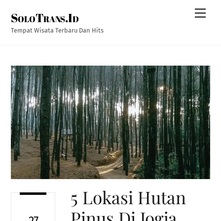
Skip
Men
SoloTrans.Id
to
content
Tempat Wisata Terbaru Dan Hits
5 Lokasi Hutan
Pinus Di Jogja