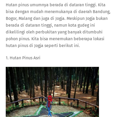
Hutan pinus umumnya berada di dataran tinggi. Kita
bisa dengan mudah menemukanya di daerah Bandung,
Bogor, Malang dan juga di Jogja. Meskipun Jogja bukan
berada di dataran tinggi, namun kota gudeg ini
dikelilingi oleh perbukitan yang banyak ditumbuhi
pohon pinus. Kita bisa menemukan beberapa lokasi
hutan pinus di Jogja seperti berikut ini.
1. Hutan Pinus Asri