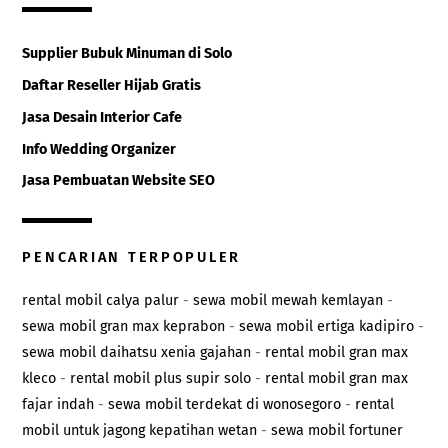
Supplier Bubuk Minuman di Solo
Daftar Reseller Hijab Gratis
Jasa Desain Interior Cafe
Info Wedding Organizer
Jasa Pembuatan Website SEO
PENCARIAN TERPOPULER
rental mobil calya palur
-
sewa mobil mewah kemlayan
-
sewa mobil gran max keprabon
-
sewa mobil ertiga kadipiro
-
sewa mobil daihatsu xenia gajahan
-
rental mobil gran max
kleco
-
rental mobil plus supir solo
-
rental mobil gran max
fajar indah
-
sewa mobil terdekat di wonosegoro
-
rental
mobil untuk jagong kepatihan wetan
-
sewa mobil fortuner