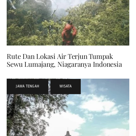
Rute Dan Lokasi Air Terjun Tumpak
Sewu Lumajang, Niagaranya Indonesia
JAWA TENGAH
,
WISATA