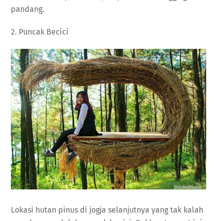
pandang.
2. Puncak Becici
Lokasi hutan pinus di jogja selanjutnya yang tak kalah