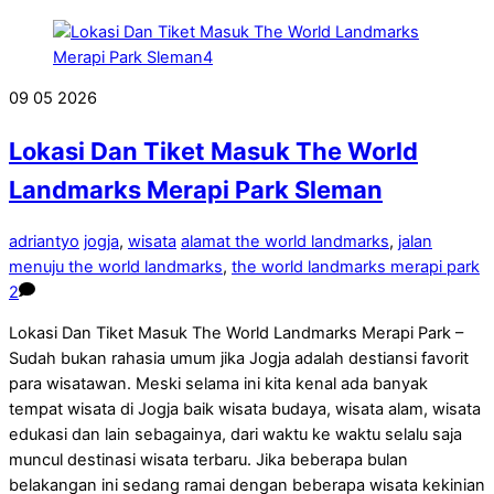
09
05
2026
Lokasi Dan Tiket Masuk The World
Landmarks Merapi Park Sleman
adriantyo
jogja
,
wisata
alamat the world landmarks
,
jalan
menuju the world landmarks
,
the world landmarks merapi park
2
Lokasi Dan Tiket Masuk The World Landmarks Merapi Park –
Sudah bukan rahasia umum jika Jogja adalah destiansi favorit
para wisatawan. Meski selama ini kita kenal ada banyak
tempat wisata di Jogja baik wisata budaya, wisata alam, wisata
edukasi dan lain sebagainya, dari waktu ke waktu selalu saja
muncul destinasi wisata terbaru. Jika beberapa bulan
belakangan ini sedang ramai dengan beberapa wisata kekinian