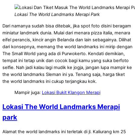
Lokasi The World Landmarks Merapi Park
Dari namanya sudah bisa ditebak, jika spot foto disini beragam
miniatur landmark dunia. Mulai dari menara pizza italia, menara
eifel perancis, kincir angin Belanda dan lain sebagainya. Dilihat
dari konsepnya, memang the world landmarks ini mirip dengan
The Small World yang ada di Purwokerto. Kendati demikian,
tempat ini tetap unik dan cocok bagi kamu yang suka berfoto
selfie. Nah jadi kalau lagi mudik ke jogja, jangan lupa mampir ke
the world landmarks Sleman ini ya. Tenang saja, harga tiket
the world landmarks ini cukup terjangkau kok.
Mampir juga:
Lokasi Bukit Klangon Merapi
Lokasi The World Landmarks Merapi
park
Alamat the world landmarks ini terletak di jl. Kaliurang km 25