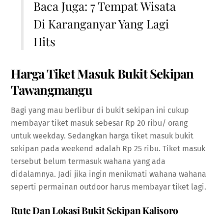
Baca Juga:
7 Tempat Wisata
Di Karanganyar Yang Lagi
Hits
Harga Tiket Masuk Bukit Sekipan
Tawangmangu
Bagi yang mau berlibur di bukit sekipan ini cukup
membayar tiket masuk sebesar Rp 20 ribu/ orang
untuk weekday. Sedangkan harga tiket masuk bukit
sekipan pada weekend adalah Rp 25 ribu. Tiket masuk
tersebut belum termasuk wahana yang ada
didalamnya. Jadi jika ingin menikmati wahana wahana
seperti permainan outdoor harus membayar tiket lagi.
Rute Dan Lokasi Bukit Sekipan Kalisoro