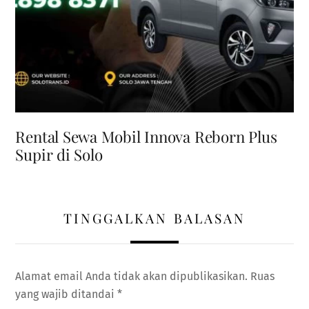
Rental Sewa Mobil Innova Reborn Plus
Supir di Solo
TINGGALKAN BALASAN
Alamat email Anda tidak akan dipublikasikan.
Ruas
yang wajib ditandai
*