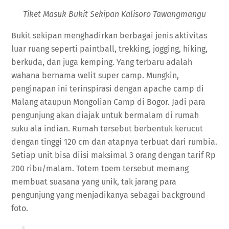
Tiket Masuk Bukit Sekipan Kalisoro Tawangmangu
Bukit sekipan menghadirkan berbagai jenis aktivitas
luar ruang seperti paintball, trekking, jogging, hiking,
berkuda, dan juga kemping. Yang terbaru adalah
wahana bernama welit super camp. Mungkin,
penginapan ini terinspirasi dengan apache camp di
Malang ataupun Mongolian Camp di Bogor. Jadi para
pengunjung akan diajak untuk bermalam di rumah
suku ala indian. Rumah tersebut berbentuk kerucut
dengan tinggi 120 cm dan atapnya terbuat dari rumbia.
Setiap unit bisa diisi maksimal 3 orang dengan tarif Rp
200 ribu/malam. Totem toem tersebut memang
membuat suasana yang unik, tak jarang para
pengunjung yang menjadikanya sebagai background
foto.