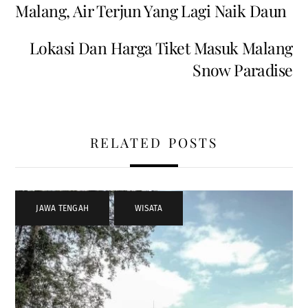
Malang, Air Terjun Yang Lagi Naik Daun
Lokasi Dan Harga Tiket Masuk Malang
Snow Paradise
RELATED POSTS
JAWA TENGAH
,
WISATA