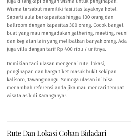
juga dilengkapi dengan wisma untuk penginapan.
Wisma tersebut memiliki fasilitas layaknya hotel.
Seperti aula berkapasitas hingga 100 orang dan
ballroom dengan kapasitas 300 orang. Cocok banget
buat yang mau mengadakan gathering, meeting, reuni
dan kegiatan lain yang melibatkan banyak orang. Ada
juga villa dengan tarif Rp 400 ribu / unitnya.
Demikian tadi ulasan mengenai rute, lokasi,
penginapan dan harga tiket masuk bukit sekipan
kalisoro, Tawangmangu. Semoga ulasan ini bisa
menambah referensi anda jika mau mencari tempat
wisata asik di Karanganyar.
Rute Dan Lokasi Coban Bidadari