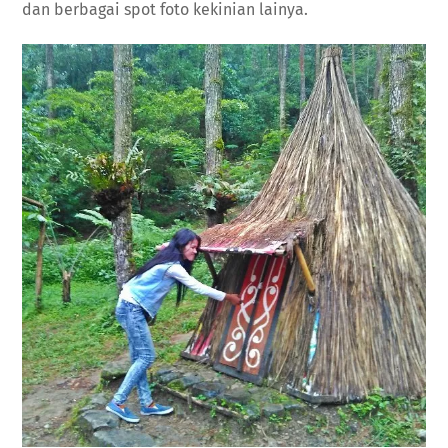
dan berbagai spot foto kekinian lainya.