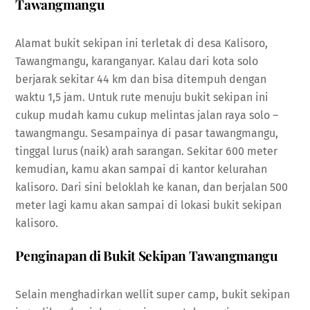
Tawangmangu
Alamat bukit sekipan ini terletak di desa Kalisoro,
Tawangmangu, karanganyar. Kalau dari kota solo
berjarak sekitar 44 km dan bisa ditempuh dengan
waktu 1,5 jam. Untuk rute menuju bukit sekipan ini
cukup mudah kamu cukup melintas jalan raya solo –
tawangmangu. Sesampainya di pasar tawangmangu,
tinggal lurus (naik) arah sarangan. Sekitar 600 meter
kemudian, kamu akan sampai di kantor kelurahan
kalisoro. Dari sini beloklah ke kanan, dan berjalan 500
meter lagi kamu akan sampai di lokasi bukit sekipan
kalisoro.
Penginapan di Bukit Sekipan Tawangmangu
Selain menghadirkan wellit super camp, bukit sekipan