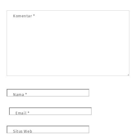
Komentar
*
Nama
*
Email
*
Situs Web