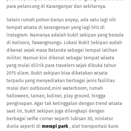
para pelancong di Karanganyar dan sekitarnya.
Selain rumah pohon banyu anyep, ada satu lagi nih
tempat wisata di karanganyar yang lagi hits di
instagram. Namanya adalah bukit sekipan yang berada
di Kalisoro, Tawangmangu. Lokasi Bukit Sekipan sudah
dikenal sejak masa Belanda sebagai tempat latihan
militer. Namun kini dikenal sebagai tempat wisata
yang mulai dilirik para travelers sejak dibuka tahun
2015 silam. Bukit sekipan bisa dikatakan wisata
terpadu yang menyediakan berbagai jenis fasilitas
mulai dari outbound,mini waterboom, rumah
halloween, taman, kuliner, play ground, hingga
penginapan. Agar tak ketinggalan dengan trend wisata
saat ini, bukit sekipan juga dilengkapi dengan
berbagai selfie corner seperti lukisan 3D, miniatur
dunia seperti di
merapi park
, alat transportasi kuno