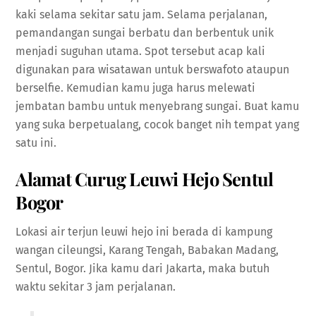
kaki selama sekitar satu jam. Selama perjalanan,
pemandangan sungai berbatu dan berbentuk unik
menjadi suguhan utama. Spot tersebut acap kali
digunakan para wisatawan untuk berswafoto ataupun
berselfie. Kemudian kamu juga harus melewati
jembatan bambu untuk menyebrang sungai. Buat kamu
yang suka berpetualang, cocok banget nih tempat yang
satu ini.
Alamat Curug Leuwi Hejo Sentul
Bogor
Lokasi air terjun leuwi hejo ini berada di kampung
wangan cileungsi, Karang Tengah, Babakan Madang,
Sentul, Bogor. Jika kamu dari Jakarta, maka butuh
waktu sekitar 3 jam perjalanan.