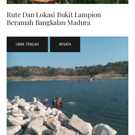
Rute Dan Lokasi Bukit Lampion
Beramah Bangkalan Madura
JAWA TENGAH
,
WISATA