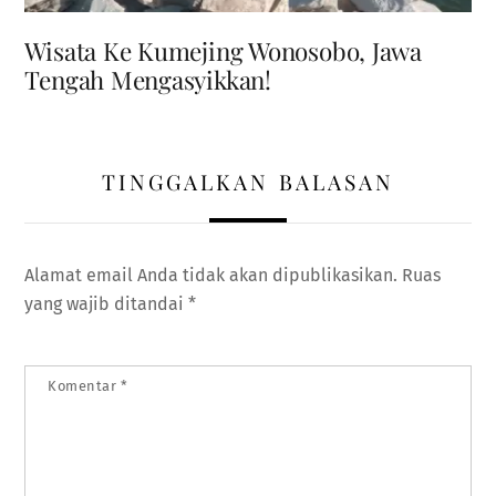
Wisata Ke Kumejing Wonosobo, Jawa
Tengah Mengasyikkan!
TINGGALKAN BALASAN
Alamat email Anda tidak akan dipublikasikan.
Ruas
yang wajib ditandai
*
Komentar
*