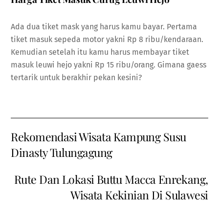
Ada dua tiket mask yang harus kamu bayar. Pertama
tiket masuk sepeda motor yakni Rp 8 ribu/kendaraan.
Kemudian setelah itu kamu harus membayar tiket
masuk leuwi hejo yakni Rp 15 ribu/orang. Gimana gaess
tertarik untuk berakhir pekan kesini?
Rekomendasi Wisata Kampung Susu
Dinasty Tulungagung
Rute Dan Lokasi Buttu Macca Enrekang,
Wisata Kekinian Di Sulawesi