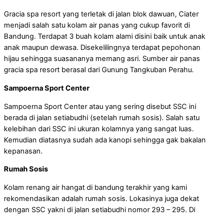
Gracia spa resort yang terletak di jalan blok dawuan, Ciater
menjadi salah satu kolam air panas yang cukup favorit di
Bandung. Terdapat 3 buah kolam alami disini baik untuk anak
anak maupun dewasa. Disekelilingnya terdapat pepohonan
hijau sehingga suasananya memang asri. Sumber air panas
gracia spa resort berasal dari Gunung Tangkuban Perahu.
Sampoerna Sport Center
Sampoerna Sport Center atau yang sering disebut SSC ini
berada di jalan setiabudhi (setelah rumah sosis). Salah satu
kelebihan dari SSC ini ukuran kolamnya yang sangat luas.
Kemudian diatasnya sudah ada kanopi sehingga gak bakalan
kepanasan.
Rumah Sosis
Kolam renang air hangat di bandung terakhir yang kami
rekomendasikan adalah rumah sosis. Lokasinya juga dekat
dengan SSC yakni di jalan setiabudhi nomor 293 – 295. Di