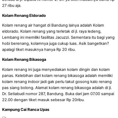
27 ribu aja.
Kolam Renang Eldorado
Kolam renang air hangat di Bandung lainya adalah Kolam
eldorado. Kolam renang yang terletak di jl. raya ledeng,
Lembang ini memiliki fasilitas Jacuzzi. Sementara itu bagi yang
hobi berenang, kolamnya juga cukup luas. Asik bangetkan?
apalagi tiket masuknya hanya Rp 20 ribu.
Kolam Renang Bikasoga
Kolam renang ini juga menyediakan kolam dingin dan kolam
panas. Kelebihan dari kolam renang bikasoga adalah memiliki
kolam renang indoor jadi gak perlu takut gosong kalo renang
pas siang bolong. Alamat kolam renang bikasoga adalah di jl.
Dr. Setiabudi nomor 287, Bandung. Buka dari jam 07.00 sampai
22.00 dengan tiket masuk sebesar Rp 20ribu.
Kampung Cai Ranca Upas