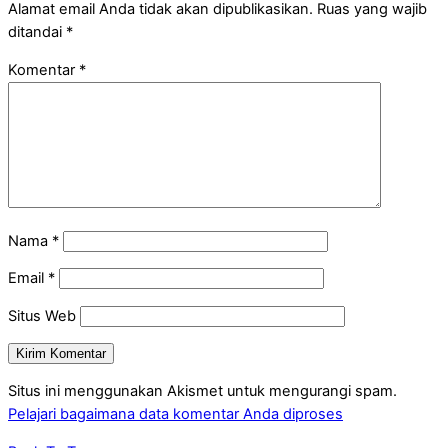
Alamat email Anda tidak akan dipublikasikan.
Ruas yang wajib
ditandai
*
Komentar
*
Nama
*
Email
*
Situs Web
Situs ini menggunakan Akismet untuk mengurangi spam.
Pelajari bagaimana data komentar Anda diproses