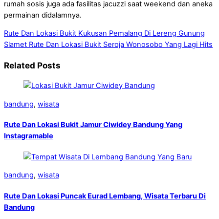
rumah sosis juga ada fasilitas jacuzzi saat weekend dan aneka
permainan didalamnya.
Rute Dan Lokasi Bukit Kukusan Pemalang Di Lereng Gunung
Slamet
Rute Dan Lokasi Bukit Seroja Wonosobo Yang Lagi Hits
Related Posts
bandung
,
wisata
Rute Dan Lokasi Bukit Jamur Ciwidey Bandung Yang
Instagramable
bandung
,
wisata
Rute Dan Lokasi Puncak Eurad Lembang, Wisata Terbaru Di
Bandung