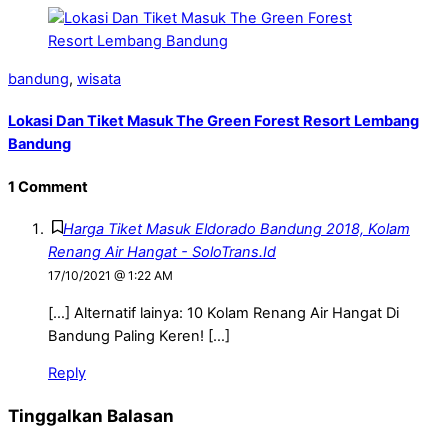
bandung
,
wisata
Lokasi Dan Tiket Masuk The Green Forest Resort Lembang
Bandung
1 Comment
Harga Tiket Masuk Eldorado Bandung 2018, Kolam
Renang Air Hangat - SoloTrans.Id
17/10/2021 @ 1:22 AM
[…] Alternatif lainya: 10 Kolam Renang Air Hangat Di
Bandung Paling Keren! […]
Reply
Tinggalkan Balasan