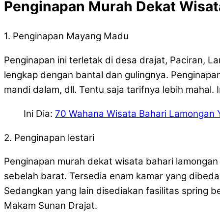
Penginapan Murah Dekat Wisat
1. Penginapan Mayang Madu
Penginapan ini terletak di desa drajat, Paciran
lengkap dengan bantal dan gulingnya. Penginapan
mandi dalam, dll. Tentu saja tarifnya lebih mah
Ini Dia:
70 Wahana Wisata Bahari Lamongan
2. Penginapan lestari
Penginapan murah dekat wisata bahari lamongan s
sebelah barat. Tersedia enam kamar yang dibedak
Sedangkan yang lain disediakan fasilitas spring b
Makam Sunan Drajat.