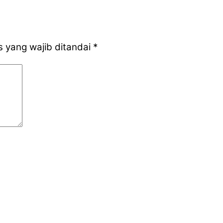
 yang wajib ditandai
*