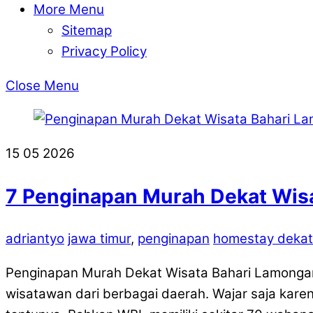
More Menu
Sitemap
Privacy Policy
Close Menu
15
05
2026
7 Penginapan Murah Dekat Wis
adriantyo
jawa timur
,
penginapan
homestay dekat
Penginapan Murah Dekat Wisata Bahari Lamonga
wisatawan dari berbagai daerah. Wajar saja kare