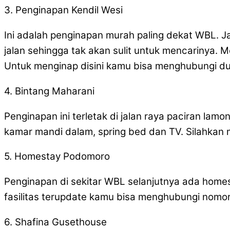
3. Penginapan Kendil Wesi
Ini adalah penginapan murah paling dekat WBL. J
jalan sehingga tak akan sulit untuk mencarinya. 
Untuk menginap disini kamu bisa menghubungi d
4. Bintang Maharani
Penginapan ini terletak di jalan raya paciran la
kamar mandi dalam, spring bed dan TV. Silahkan 
5. Homestay Podomoro
Penginapan di sekitar WBL selanjutnya ada homes
fasilitas terupdate kamu bisa menghubungi nom
6. Shafina Gusethouse