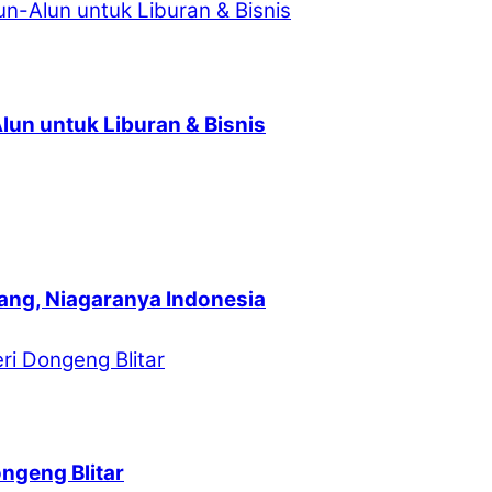
Alun untuk Liburan & Bisnis
ang, Niagaranya Indonesia
ngeng Blitar