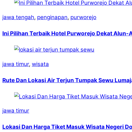
jawa tengah
,
penginapan
,
purworejo
Ini Pilihan Terbaik Hotel Purworejo Dekat Alun-
jawa timur
,
wisata
Rute Dan Lokasi Air Terjun Tumpak Sewu Lumaj
jawa timur
Lokasi Dan Harga Tiket Masuk Wisata Negeri Do