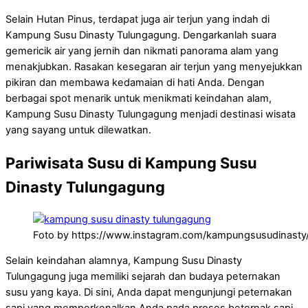
Selain Hutan Pinus, terdapat juga air terjun yang indah di
Kampung Susu Dinasty Tulungagung. Dengarkanlah suara
gemericik air yang jernih dan nikmati panorama alam yang
menakjubkan. Rasakan kesegaran air terjun yang menyejukkan
pikiran dan membawa kedamaian di hati Anda. Dengan
berbagai spot menarik untuk menikmati keindahan alam,
Kampung Susu Dinasty Tulungagung menjadi destinasi wisata
yang sayang untuk dilewatkan.
Pariwisata Susu di Kampung Susu
Dinasty Tulungagung
Foto by https://www.instagram.com/kampungsusudinasty
Selain keindahan alamnya, Kampung Susu Dinasty
Tulungagung juga memiliki sejarah dan budaya peternakan
susu yang kaya. Di sini, Anda dapat mengunjungi peternakan