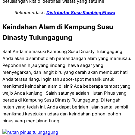
petualangan kita di destinasi wisata yang satu ini!
Rekomendasi :
Distributor Susu Kambing Etawa
Keindahan Alam di Kampung Susu
Dinasty Tulungagung
Saat Anda memasuki Kampung Susu Dinasty Tulungagung,
Anda akan disambut oleh pemandangan alam yang memukau.
Pepohonan hijau yang rindang, hawa segar yang
menyegarkan, dan langit biru yang cerah akan membuat hati
Anda terasa riang. Ingin tahu spot-spot menarik untuk
menikmati keindahan alam di sini? Ada beberapa tempat yang
wajib Anda kunjungi! Salah satunya adalah Hutan Pinus yang
berada di Kampung Susu Dinasty Tulungagung. Di tengah
hutan yang teduh ini, Anda dapat berjalan-jalan santai sambil
menikmati kesejukan udara dan keindahan pohon-pohon
pinus yang menjulang tinggi.