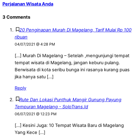
Perjalanan Wisata Anda
3 Comments
20 Penginapan Murah Di Magelang, Tarif Mulai Rp 100
ribuan
04/07/2021 @ 4:28 PM
[…] Murah Di Magelang – Setelah ,mengunjungi tempat
tempat wisata di Magelang, jangan keburu pulang.
Berwisata di kota seribu bunga ini rasanya kurang puas
jika hanya satu […]
Reply
Rute Dan Lokasi Punthuk Mangir Gunung Payung
Tempuran Magelang - SoloTrans.Id
06/07/2021 @ 12:23 PM
[…] Kesini Juga: 10 Tempat Wisata Baru di Magelang
Yang Kece […]