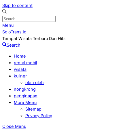
Skip to content
Menu
SoloTrans.Id
Tempat Wisata Terbaru Dan Hits
Search
Home
rental mobil
wisata
kuliner
oleh oleh
nongkrong
penginapan
More Menu
Sitemap
Privacy Policy
Close Menu