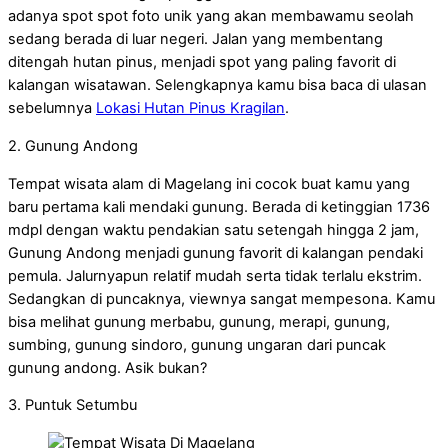
adanya spot spot foto unik yang akan membawamu seolah
sedang berada di luar negeri. Jalan yang membentang
ditengah hutan pinus, menjadi spot yang paling favorit di
kalangan wisatawan. Selengkapnya kamu bisa baca di ulasan
sebelumnya
Lokasi Hutan Pinus Kragilan
.
2. Gunung Andong
Tempat wisata alam di Magelang ini cocok buat kamu yang
baru pertama kali mendaki gunung. Berada di ketinggian 1736
mdpl dengan waktu pendakian satu setengah hingga 2 jam,
Gunung Andong menjadi gunung favorit di kalangan pendaki
pemula. Jalurnyapun relatif mudah serta tidak terlalu ekstrim.
Sedangkan di puncaknya, viewnya sangat mempesona. Kamu
bisa melihat gunung merbabu, gunung, merapi, gunung,
sumbing, gunung sindoro, gunung ungaran dari puncak
gunung andong. Asik bukan?
3. Puntuk Setumbu