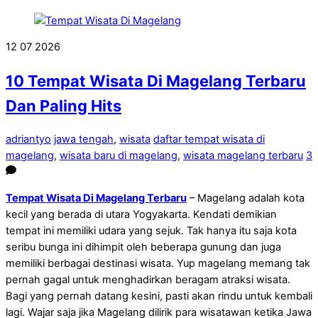
12
07
2026
10 Tempat Wisata Di Magelang Terbaru
Dan Paling Hits
adriantyo
jawa tengah
,
wisata
daftar tempat wisata di
magelang
,
wisata baru di magelang
,
wisata magelang terbaru
3
Tempat Wisata Di Magelang Terbaru
– Magelang adalah kota
kecil yang berada di utara Yogyakarta. Kendati demikian
tempat ini memiliki udara yang sejuk. Tak hanya itu saja kota
seribu bunga ini dihimpit oleh beberapa gunung dan juga
memiliki berbagai destinasi wisata. Yup magelang memang tak
pernah gagal untuk menghadirkan beragam atraksi wisata.
Bagi yang pernah datang kesini, pasti akan rindu untuk kembali
lagi. Wajar saja jika Magelang dilirik para wisatawan ketika Jawa