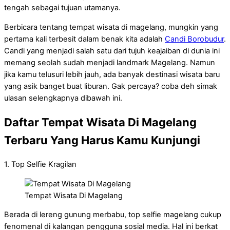
tengah sebagai tujuan utamanya.
Berbicara tentang tempat wisata di magelang, mungkin yang
pertama kali terbesit dalam benak kita adalah
Candi Borobudur
.
Candi yang menjadi salah satu dari tujuh keajaiban di dunia ini
memang seolah sudah menjadi landmark Magelang. Namun
jika kamu telusuri lebih jauh, ada banyak destinasi wisata baru
yang asik banget buat liburan. Gak percaya? coba deh simak
ulasan selengkapnya dibawah ini.
Daftar Tempat Wisata Di Magelang
Terbaru Yang Harus Kamu Kunjungi
1. Top Selfie Kragilan
Tempat Wisata Di Magelang
Berada di lereng gunung merbabu, top selfie magelang cukup
fenomenal di kalangan pengguna sosial media. Hal ini berkat