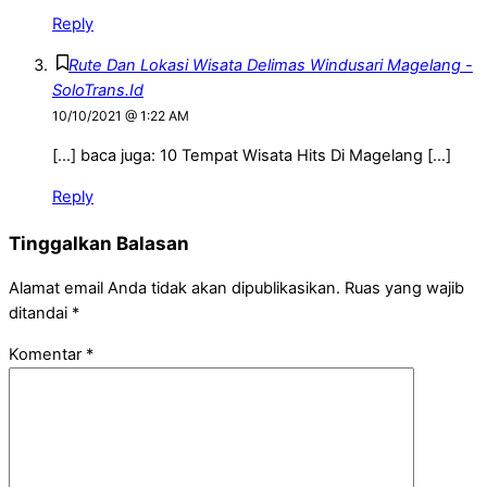
Reply
Rute Dan Lokasi Wisata Delimas Windusari Magelang -
SoloTrans.Id
10/10/2021 @ 1:22 AM
[…] baca juga: 10 Tempat Wisata Hits Di Magelang […]
Reply
Tinggalkan Balasan
Alamat email Anda tidak akan dipublikasikan.
Ruas yang wajib
ditandai
*
Komentar
*