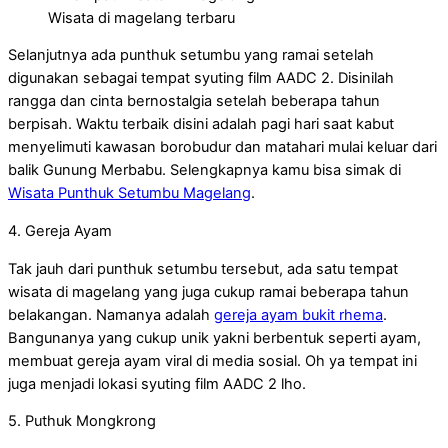
Wisata di magelang terbaru
Selanjutnya ada punthuk setumbu yang ramai setelah
digunakan sebagai tempat syuting film AADC 2. Disinilah
rangga dan cinta bernostalgia setelah beberapa tahun
berpisah. Waktu terbaik disini adalah pagi hari saat kabut
menyelimuti kawasan borobudur dan matahari mulai keluar dari
balik Gunung Merbabu. Selengkapnya kamu bisa simak di
Wisata Punthuk Setumbu Magelang
.
4. Gereja Ayam
Tak jauh dari punthuk setumbu tersebut, ada satu tempat
wisata di magelang yang juga cukup ramai beberapa tahun
belakangan. Namanya adalah
gereja ayam bukit rhema
.
Bangunanya yang cukup unik yakni berbentuk seperti ayam,
membuat gereja ayam viral di media sosial. Oh ya tempat ini
juga menjadi lokasi syuting film AADC 2 lho.
5. Puthuk Mongkrong