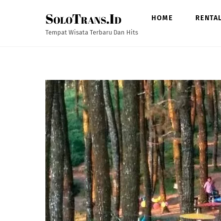
Skip
SoloTrans.Id
to
HOME
RENTA
content
Tempat Wisata Terbaru Dan Hits