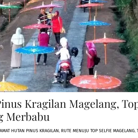
inus Kragilan Magelang, Top
g Merbabu
AMAT HUTAN PINUS KRAGILAN
,
RUTE MENUJU TOP SELFIE MAGELANG
,