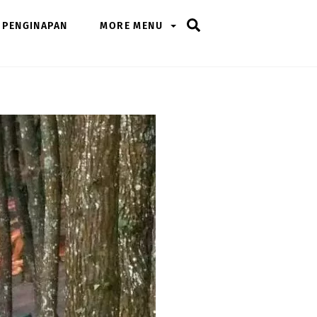
Search
PENGINAPAN
MORE MENU