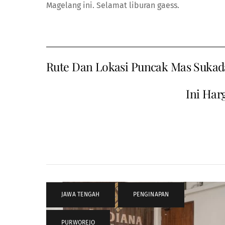
Magelang ini. Selamat liburan gaess.
Rute Dan Lokasi Puncak Mas Suka
Ini Har
JAWA TENGAH
,
PENGINAPAN
,
PURWOREJO