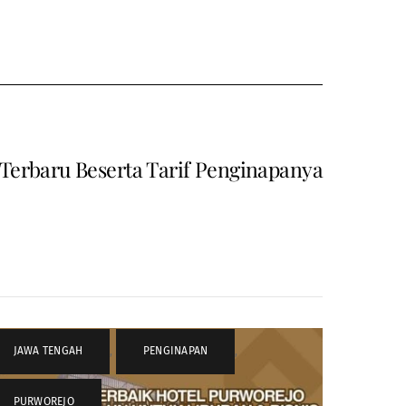
Terbaru Beserta Tarif Penginapanya
JAWA TENGAH
,
PENGINAPAN
,
PURWOREJO