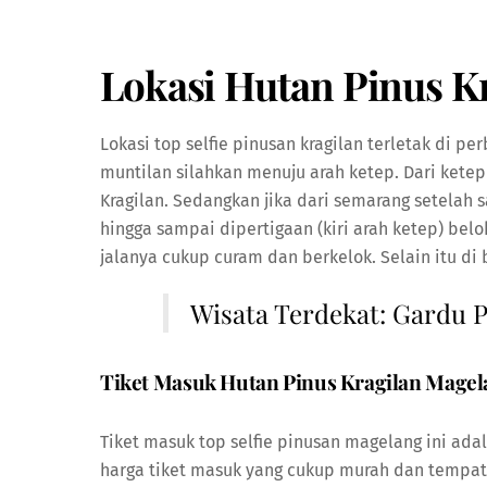
Lokasi Hutan Pinus K
Lokasi top selfie pinusan kragilan terletak di p
muntilan silahkan menuju arah ketep. Dari ketep
Kragilan. Sedangkan jika dari semarang setelah
hingga sampai dipertigaan (kiri arah ketep) belo
jalanya cukup curam dan berkelok. Selain itu di 
Wisata Terdekat:
Gardu P
Tiket Masuk Hutan Pinus Kragilan Mage
Tiket masuk top selfie pinusan magelang ini ada
harga tiket masuk yang cukup murah dan tempatny