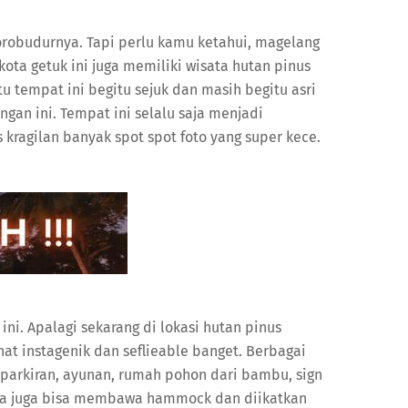
orobudurnya. Tapi perlu kamu ketahui, magelang
 kota getuk ini juga memiliki wisata hutan pinus
 tempat ini begitu sejuk dan masih begitu asri
ngan ini. Tempat ini selalu saja menjadi
s kragilan banyak spot spot foto yang super kece.
i. Apalagi sekarang di lokasi hutan pinus
at instagenik dan seflieable banget. Berbagai
 parkiran, ayunan, rumah pohon dari bambu, sign
 Anda juga bisa membawa hammock dan diikatkan