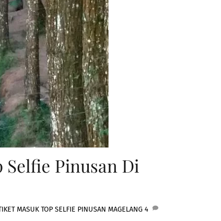
 Selfie Pinusan Di
TIKET MASUK TOP SELFIE PINUSAN MAGELANG
4