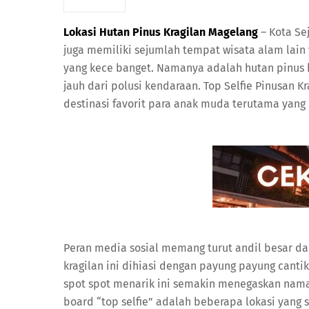
Lokasi Hutan Pinus Kragilan Magelang
– Kota Se
juga memiliki sejumlah tempat wisata alam lain 
yang kece banget. Namanya adalah hutan pinus kr
jauh dari polusi kendaraan. Top Selfie Pinusan K
destinasi favorit para anak muda terutama yang d
Peran media sosial memang turut andil besar dal
kragilan ini dihiasi dengan payung payung cantik
spot spot menarik ini semakin menegaskan nama y
board “top selfie” adalah beberapa lokasi yang