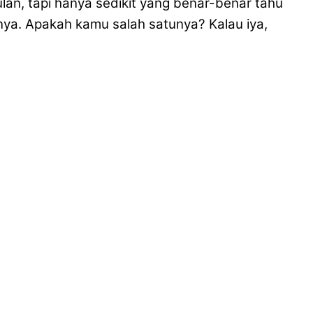
lan, tapi hanya sedikit yang benar-benar tahu
arnya. Apakah kamu salah satunya? Kalau iya,