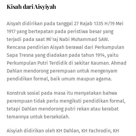
Kisah dari Aisyiyah
Aisyah didirikan pada tanggal 27 Rajab 1335 H/19 Mei
1917 yang bertepatan pada peristiwa besar yang
terjadi pada saat Mi’raj Nabi Muhammad SAW.
Rencana pendirian Aisyah berawal dari Perkumpulan
Sapa Tresna yang diadakan pada tahun 1914, yaitu
Perkumpulan Putri Terdidik di sekitar Kauman. Ahmad
Dahlan mendorong perempuan untuk mengenyam
pendidikan formal, baik umum maupun agama.
Konstruk sosial pada masa itu menyatakan bahwa
perempuan tidak perlu mengikuti pendidikan formal,
tetapi Dahlan mendorong putri rekan atau kerabat
temannya untuk bersekolah.
Aisyiah didirikan oleh KH Dahlan, KH Fachrodin, KH