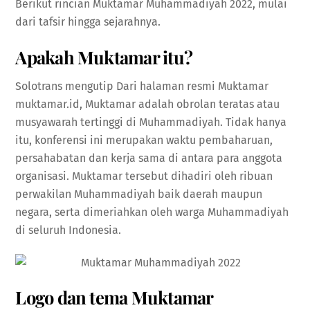
Berikut rincian Muktamar Muhammadiyah 2022, mulai
dari tafsir hingga sejarahnya.
Apakah Muktamar itu?
Solotrans mengutip
Dari halaman resmi Muktamar
muktamar.id, Muktamar adalah obrolan teratas atau
musyawarah tertinggi di Muhammadiyah. Tidak hanya
itu, konferensi ini merupakan waktu pembaharuan,
persahabatan dan kerja sama di antara para anggota
organisasi. Muktamar tersebut dihadiri oleh ribuan
perwakilan Muhammadiyah baik daerah maupun
negara, serta dimeriahkan oleh warga Muhammadiyah
di seluruh Indonesia.
Logo dan tema
Muktamar