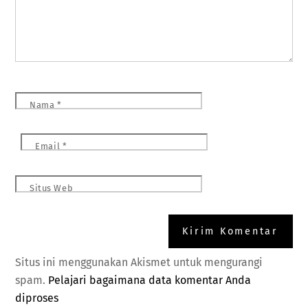
Nama
*
Email
*
Situs Web
Situs ini menggunakan Akismet untuk mengurangi
spam.
Pelajari bagaimana data komentar Anda
diproses