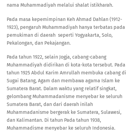
nama Muhammadiyah melalui shalat istikharah.
Pada masa kepemimpinan Keh Ahmad Dahlan (1912-
1923), pengaruh Muhammadiyah hanya terbatas pada
pemukiman di daerah seperti Yogyakarta, Solo,
Pekalongan, dan Pekajangan.
Pada tahun 1922, selain Jogja, cabang-cabang
Muhammadiyah didirikan di kota-kota tersebut. Pada
tahun 1925 Abdul Karim Amrullah membuka cabang di
Sugai Batang, Agam dan membawa agama Islam ke
Sumatera Barat. Dalam waktu yang relatif singkat,
gelombang Muhammadanisme menyebar ke seluruh
Sumatera Barat, dan dari daerah inilah
Muhammadanisme bergerak ke Sumatera, Sulawesi,
dan Kalimantan. Di tahun Pada tahun 1938,
Muhammadisme menyebar ke seluruh Indonesia.