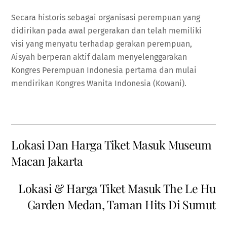
Secara historis sebagai organisasi perempuan yang
didirikan pada awal pergerakan dan telah memiliki
visi yang menyatu terhadap gerakan perempuan,
Aisyah berperan aktif dalam menyelenggarakan
Kongres Perempuan Indonesia pertama dan mulai
mendirikan Kongres Wanita Indonesia (Kowani).
Lokasi Dan Harga Tiket Masuk Museum
Macan Jakarta
Lokasi & Harga Tiket Masuk The Le Hu
Garden Medan, Taman Hits Di Sumut