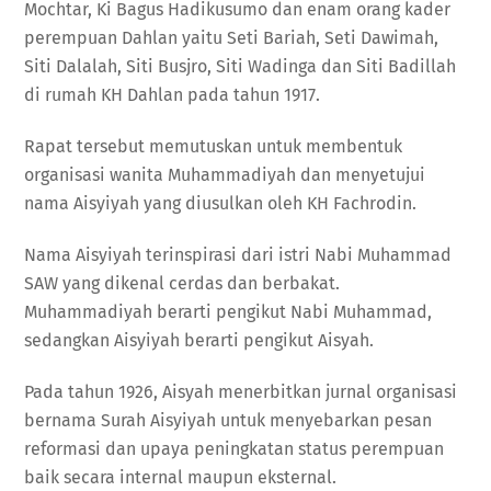
Mochtar, Ki Bagus Hadikusumo dan enam orang kader
perempuan Dahlan yaitu Seti Bariah, Seti Dawimah,
Siti Dalalah, Siti Busjro, Siti Wadinga dan Siti Badillah
di rumah KH Dahlan pada tahun 1917.
Rapat tersebut memutuskan untuk membentuk
organisasi wanita Muhammadiyah dan menyetujui
nama Aisyiyah yang diusulkan oleh KH Fachrodin.
Nama Aisyiyah terinspirasi dari istri Nabi Muhammad
SAW yang dikenal cerdas dan berbakat.
Muhammadiyah berarti pengikut Nabi Muhammad,
sedangkan Aisyiyah berarti pengikut Aisyah.
Pada tahun 1926, Aisyah menerbitkan jurnal organisasi
bernama Surah Aisyiyah untuk menyebarkan pesan
reformasi dan upaya peningkatan status perempuan
baik secara internal maupun eksternal.