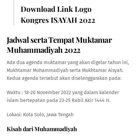
Download Link Logo
Kongres ISAYAH 2022
Jadwal serta Tempat
Muktamar
Muhammadiyah 2022
Ada dua agenda muktamar yang akan digelar tahun ini,
Mukhtamar Muhammadiyah serta Mukhtamar Aisyah.
Kedua agenda tersebut akan diselenggarakan pada:
Waktu : 18-20 November 2022 yang dalam kalender
islam bertepatan pada 23-25 ​​Rabil Akir 1444 H.
Lokasi: Kota Solo, Jawa Tengah
Kisah dari Muhammadiyah