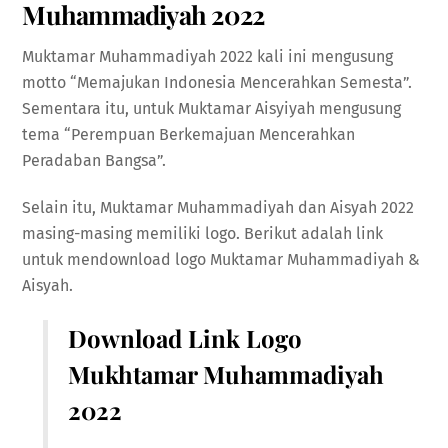
Muhammadiyah 2022
Muktamar Muhammadiyah 2022 kali ini mengusung
motto “Memajukan Indonesia Mencerahkan Semesta”.
Sementara itu, untuk Muktamar Aisyiyah mengusung
tema “Perempuan Berkemajuan Mencerahkan
Peradaban Bangsa”.
Selain itu, Muktamar Muhammadiyah dan Aisyah 2022
masing-masing memiliki logo. Berikut adalah link
untuk mendownload logo Muktamar Muhammadiyah &
Aisyah.
Download Link Logo
Mukhtamar Muhammadiyah
2022