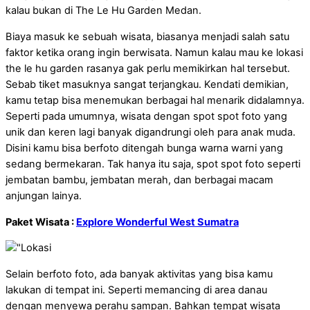
kalau bukan di The Le Hu Garden Medan.
Biaya masuk ke sebuah wisata, biasanya menjadi salah satu
faktor ketika orang ingin berwisata. Namun kalau mau ke lokasi
the le hu garden rasanya gak perlu memikirkan hal tersebut.
Sebab tiket masuknya sangat terjangkau. Kendati demikian,
kamu tetap bisa menemukan berbagai hal menarik didalamnya.
Seperti pada umumnya, wisata dengan spot spot foto yang
unik dan keren lagi banyak digandrungi oleh para anak muda.
Disini kamu bisa berfoto ditengah bunga warna warni yang
sedang bermekaran. Tak hanya itu saja, spot spot foto seperti
jembatan bambu, jembatan merah, dan berbagai macam
anjungan lainya.
Paket Wisata :
Explore Wonderful West Sumatra
Selain berfoto foto, ada banyak aktivitas yang bisa kamu
lakukan di tempat ini. Seperti memancing di area danau
dengan menyewa perahu sampan. Bahkan tempat wisata