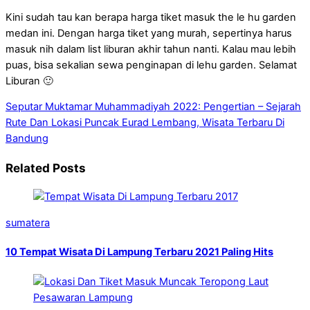
Kini sudah tau kan berapa harga tiket masuk the le hu garden
medan ini. Dengan harga tiket yang murah, sepertinya harus
masuk nih dalam list liburan akhir tahun nanti. Kalau mau lebih
puas, bisa sekalian sewa penginapan di lehu garden. Selamat
Liburan 🙂
Seputar Muktamar Muhammadiyah 2022: Pengertian – Sejarah
Rute Dan Lokasi Puncak Eurad Lembang, Wisata Terbaru Di
Bandung
Related Posts
sumatera
10 Tempat Wisata Di Lampung Terbaru 2021 Paling Hits