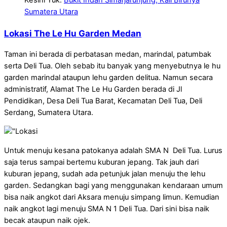
Sumatera Utara
Lokasi The Le Hu Garden Medan
Taman ini berada di perbatasan medan, marindal, patumbak
serta Deli Tua. Oleh sebab itu banyak yang menyebutnya le hu
garden marindal ataupun lehu garden delitua. Namun secara
administratif, Alamat The Le Hu Garden berada di Jl
Pendidikan, Desa Deli Tua Barat, Kecamatan Deli Tua, Deli
Serdang, Sumatera Utara.
Untuk menuju kesana patokanya adalah SMA N Deli Tua. Lurus
saja terus sampai bertemu kuburan jepang. Tak jauh dari
kuburan jepang, sudah ada petunjuk jalan menuju the lehu
garden. Sedangkan bagi yang menggunakan kendaraan umum
bisa naik angkot dari Aksara menuju simpang limun. Kemudian
naik angkot lagi menuju SMA N 1 Deli Tua. Dari sini bisa naik
becak ataupun naik ojek.