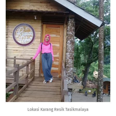
Lokasi Karang Resik Tasikmalaya