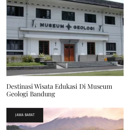
Destinasi Wisata Edukasi Di Museum
Geologi Bandung
JAWA BARAT