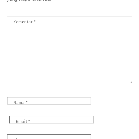
Komentar
*
Nama
*
Email
*