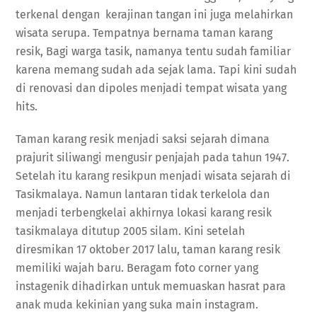
terkenal dengan kerajinan tangan ini juga melahirkan
wisata serupa. Tempatnya bernama taman karang
resik, Bagi warga tasik, namanya tentu sudah familiar
karena memang sudah ada sejak lama. Tapi kini sudah
di renovasi dan dipoles menjadi tempat wisata yang
hits.
Taman karang resik menjadi saksi sejarah dimana
prajurit siliwangi mengusir penjajah pada tahun 1947.
Setelah itu karang resikpun menjadi wisata sejarah di
Tasikmalaya. Namun lantaran tidak terkelola dan
menjadi terbengkelai akhirnya lokasi karang resik
tasikmalaya ditutup 2005 silam. Kini setelah
diresmikan 17 oktober 2017 lalu, taman karang resik
memiliki wajah baru. Beragam foto corner yang
instagenik dihadirkan untuk memuaskan hasrat para
anak muda kekinian yang suka main instagram.