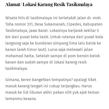
Alamat/ Lokasi Karang Resik Tasikmalaya
Wisata hits di tasikmalaya ini terletakdi jalan dr. moh.
Toha nomor 331, Desa Sukamanah, Cipedes, Kabupaten
Tasikmalaya, jawa Barat. Lokasinya berjarak sekitar 5
km dari pusat kota tasik. Untuk rutenya dari pusat kota
langsung saja ke bunderan simpang lima lalu belok ke
kanan (arah timur laut). Lurus saja melewati jalan
mohamad hatta. Setelah sampe di pom bensin belok
kanan dan sudah sampe di lokasi karang resik
tasikmalaya.
Gimana, keren bangetkan tempatnya? apalagi tiket
masuk karang tengah ini cukup terjangkau. Harus
masuk ke list liburan akhir pekan nih! yuk ajak teman
temanmu kesana.