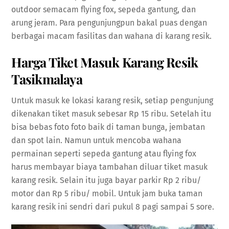
outdoor semacam flying fox, sepeda gantung, dan
arung jeram. Para pengunjungpun bakal puas dengan
berbagai macam fasilitas dan wahana di karang resik.
Harga Tiket Masuk Karang Resik
Tasikmalaya
Untuk masuk ke lokasi karang resik, setiap pengunjung
dikenakan tiket masuk sebesar Rp 15 ribu. Setelah itu
bisa bebas foto foto baik di taman bunga, jembatan
dan spot lain. Namun untuk mencoba wahana
permainan seperti sepeda gantung atau flying fox
harus membayar biaya tambahan diluar tiket masuk
karang resik. Selain itu juga bayar parkir Rp 2 ribu/
motor dan Rp 5 ribu/ mobil. Untuk jam buka taman
karang resik ini sendri dari pukul 8 pagi sampai 5 sore.