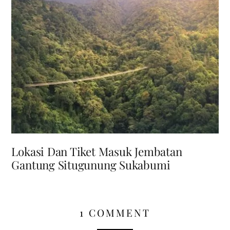
Lokasi Dan Tiket Masuk Jembatan
Gantung Situgunung Sukabumi
1 COMMENT