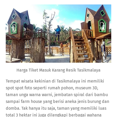
Harga Tiket Masuk Karang Resik Tasikmalaya
Tempat wisata kekinian di Tasikmalaya ini memiliki
spot spot foto seperti rumah pohon, museum 3D,
taman unga warna warni, jembatan spiral dari bambu
sampai farm house yang berisi aneka jenis burung dan
domba. Tak hanya itu saja, taman yang memiliki luas
total 3 hektar ini juga dilengkapi berbagai wahana