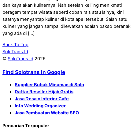
dan kaya akan kulinernya. Nah setelah keliling menikmati
beragam tempat wisata seperti coban rais atau lainya, kini
saatnya menyantap kuliner di kota apel tersebut. Salah satu
kuliner yang jangan sampai dilewatkan adalah bakso beranak
yang ada di […]
Back To Top
SoloTrans.Id
©
SoloTrans.Id
2026
Find Solotrans in Google
Supplier Bubuk Minuman di Solo
Daftar Reseller Hijab Gratis
Jasa Desain Interior Cafe
Info Wedding Organizer
Jasa Pembuatan Website SEO
Pencarian Terpopuler