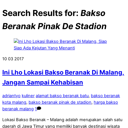
Search Results for:
Bakso
Beranak Pinak De Stadion
10
03
2017
Ini Lho Lokasi Bakso Beranak Di Malang,
Jangan Sampai Kehabisan
adriantyo
kuliner
alamat bakso beranak batu
,
bakso beranak
kota malang
,
bakso beranak pinak de stadion
,
harga bakso
beranak malang
1
Lokasi Bakso Beranak – Malang adalah merupakan salah satu
daerah di Jawa Timur yang memiliki banyak destinasi wisata