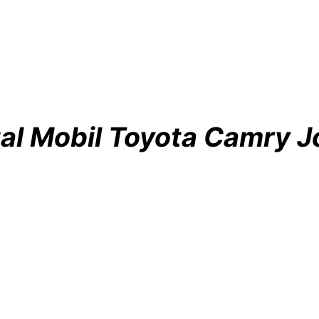
al Mobil Toyota Camry 