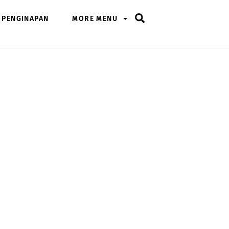
Search
PENGINAPAN
MORE MENU