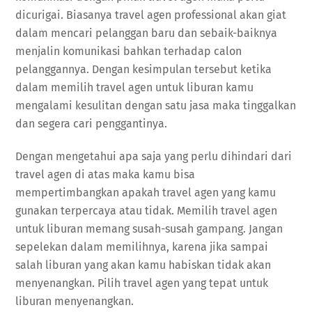
dicurigai. Biasanya travel agen professional akan giat
dalam mencari pelanggan baru dan sebaik-baiknya
menjalin komunikasi bahkan terhadap calon
pelanggannya. Dengan kesimpulan tersebut ketika
dalam memilih travel agen untuk liburan kamu
mengalami kesulitan dengan satu jasa maka tinggalkan
dan segera cari penggantinya.
Dengan mengetahui apa saja yang perlu dihindari dari
travel agen di atas maka kamu bisa
mempertimbangkan apakah travel agen yang kamu
gunakan terpercaya atau tidak. Memilih travel agen
untuk liburan memang susah-susah gampang. Jangan
sepelekan dalam memilihnya, karena jika sampai
salah liburan yang akan kamu habiskan tidak akan
menyenangkan. Pilih travel agen yang tepat untuk
liburan menyenangkan.