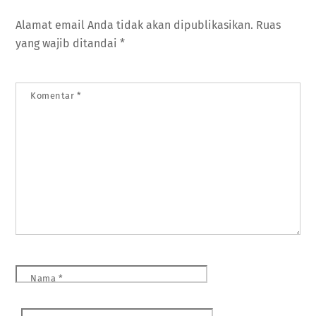
Alamat email Anda tidak akan dipublikasikan.
Ruas
yang wajib ditandai
*
Komentar
*
Nama
*