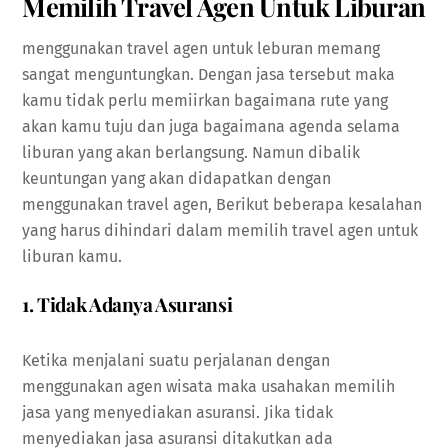
Memilih Travel Agen Untuk Liburan
menggunakan travel agen untuk leburan memang
sangat menguntungkan. Dengan jasa tersebut maka
kamu tidak perlu memiirkan bagaimana rute yang
akan kamu tuju dan juga bagaimana agenda selama
liburan yang akan berlangsung. Namun dibalik
keuntungan yang akan didapatkan dengan
menggunakan travel agen, Berikut beberapa kesalahan
yang harus dihindari dalam memilih travel agen untuk
liburan kamu.
1. Tidak Adanya Asuransi
Ketika menjalani suatu perjalanan dengan
menggunakan agen wisata maka usahakan memilih
jasa yang menyediakan asuransi. Jika tidak
menyediakan jasa asuransi ditakutkan ada