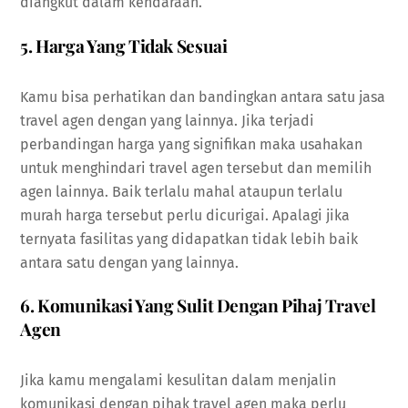
diangkut dalam kendaraan.
5. Harga Yang Tidak Sesuai
Kamu bisa perhatikan dan bandingkan antara satu jasa
travel agen dengan yang lainnya. Jika terjadi
perbandingan harga yang signifikan maka usahakan
untuk menghindari travel agen tersebut dan memilih
agen lainnya. Baik terlalu mahal ataupun terlalu
murah harga tersebut perlu dicurigai. Apalagi jika
ternyata fasilitas yang didapatkan tidak lebih baik
antara satu dengan yang lainnya.
6. Komunikasi Yang Sulit Dengan Pihaj Travel
Agen
Jika kamu mengalami kesulitan dalam menjalin
komunikasi dengan pihak travel agen maka perlu