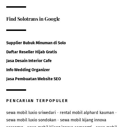
Find Solotrans in Google
Supplier Bubuk Minuman di Solo
Daftar Reseller Hijab Gratis
Jasa Desain Interior Cafe
Info Wedding Organizer
Jasa Pembuatan Website SEO
PENCARIAN TERPOPULER
sewa mobil luxio sriwedari
-
rental mobil alphard kauman
-
sewa mobil luxio sondokan
-
sewa mobil kijang innova