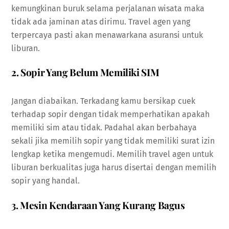
kemungkinan buruk selama perjalanan wisata maka
tidak ada jaminan atas dirimu. Travel agen yang
terpercaya pasti akan menawarkana asuransi untuk
liburan.
2. Sopir Yang Belum Memiliki SIM
Jangan diabaikan. Terkadang kamu bersikap cuek
terhadap sopir dengan tidak memperhatikan apakah
memiliki sim atau tidak. Padahal akan berbahaya
sekali jika memilih sopir yang tidak memiliki surat izin
lengkap ketika mengemudi. Memilih travel agen untuk
liburan berkualitas juga harus disertai dengan memilih
sopir yang handal.
3. Mesin Kendaraan Yang Kurang Bagus