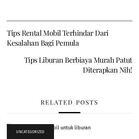
Tips Rental Mobil Terhindar Dari
Kesalahan Bagi Pemula
Tips Liburan Berbiaya Murah Patut
Diterapkan Nih!
RELATED POSTS
UNCATEGORIZED