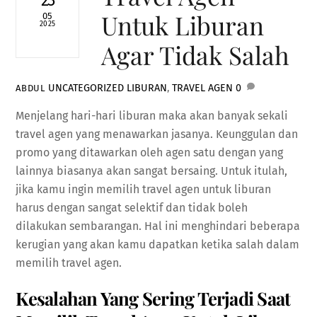
23
Untuk Liburan
05
2025
Agar Tidak Salah
UNCATEGORIZED
LIBURAN
,
TRAVEL AGEN
0
ABDUL
Menjelang hari-hari liburan maka akan banyak sekali
travel agen yang menawarkan jasanya. Keunggulan dan
promo yang ditawarkan oleh agen satu dengan yang
lainnya biasanya akan sangat bersaing. Untuk itulah,
jika kamu ingin memilih travel agen untuk liburan
harus dengan sangat selektif dan tidak boleh
dilakukan sembarangan. Hal ini menghindari beberapa
kerugian yang akan kamu dapatkan ketika salah dalam
memilih travel agen.
Kesalahan Yang Sering Terjadi Saat