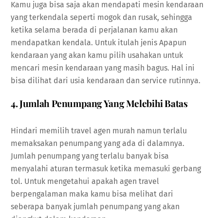
Kamu juga bisa saja akan mendapati mesin kendaraan
yang terkendala seperti mogok dan rusak, sehingga
ketika selama berada di perjalanan kamu akan
mendapatkan kendala. Untuk itulah jenis Apapun
kendaraan yang akan kamu pilih usahakan untuk
mencari mesin kendaraan yang masih bagus. Hal ini
bisa dilihat dari usia kendaraan dan service rutinnya.
4. Jumlah Penumpang Yang Melebihi Batas
Hindari memilih travel agen murah namun terlalu
memaksakan penumpang yang ada di dalamnya.
Jumlah penumpang yang terlalu banyak bisa
menyalahi aturan termasuk ketika memasuki gerbang
tol. Untuk mengetahui apakah agen travel
berpengalaman maka kamu bisa melihat dari
seberapa banyak jumlah penumpang yang akan