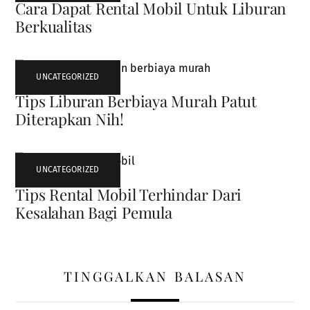
Cara Dapat Rental Mobil Untuk Liburan
Berkualitas
UNCATEGORIZED
Tips Liburan Berbiaya Murah Patut
Diterapkan Nih!
UNCATEGORIZED
Tips Rental Mobil Terhindar Dari
Kesalahan Bagi Pemula
TINGGALKAN BALASAN