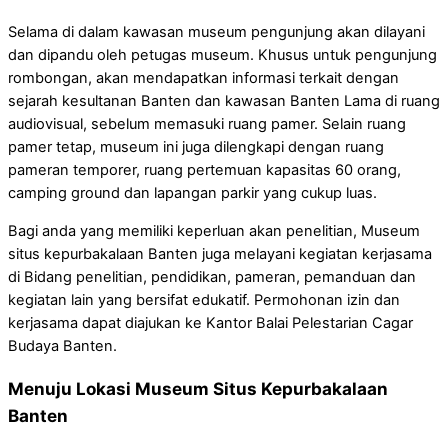
Selama di dalam kawasan museum pengunjung akan dilayani
dan dipandu oleh petugas museum. Khusus untuk pengunjung
rombongan, akan mendapatkan informasi terkait dengan
sejarah kesultanan Banten dan kawasan Banten Lama di ruang
audiovisual, sebelum memasuki ruang pamer. Selain ruang
pamer tetap, museum ini juga dilengkapi dengan ruang
pameran temporer, ruang pertemuan kapasitas 60 orang,
camping ground dan lapangan parkir yang cukup luas.
Bagi anda yang memiliki keperluan akan penelitian, Museum
situs kepurbakalaan Banten juga melayani kegiatan kerjasama
di Bidang penelitian, pendidikan, pameran, pemanduan dan
kegiatan lain yang bersifat edukatif. Permohonan izin dan
kerjasama dapat diajukan ke Kantor Balai Pelestarian Cagar
Budaya Banten.
Menuju Lokasi Museum Situs Kepurbakalaan
Banten