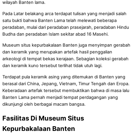
wilayah Banten lama.
Pada Latar belakang arca terdapat tulisan yang menjadi salah
satu bukti bahwa Banten Lama telah melewati beberapa
peradaban, mulai dari peradaban prasejarah, peradaban Hindu
Budha dan peradaban Islam sekitar abad 16 Masehi.
Museum situs kepurbakalaan Banten juga menyimpan gerabah
dan keramik yang merupakan artefak hasil penggalian
arkeologi di tempat bekas kerajaan. Sebagian koleksi gerabah
dan keramik kuno tersebut terlihat tidak utuh lagi.
Terdapat pula keramik asing yang ditemukan di Banten yang
berasal dari China, Jepang, Vietnam, Timur Tengah dan Eropa.
Keberadaan artefak tersebut membuktikan bahwa di masa lalu
Banten Lama pernah menjadi tempat perdagangan yang
dikunjungi oleh berbagai macam bangsa.
Fasilitas Di Museum Situs
Kepurbakalaan Banten