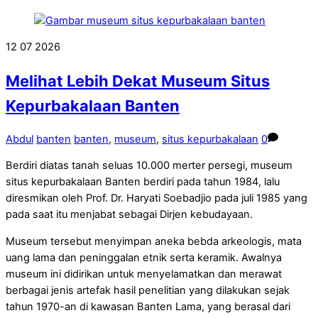
12
07
2026
Melihat Lebih Dekat Museum Situs
Kepurbakalaan Banten
Abdul
banten
banten
,
museum
,
situs kepurbakalaan
0
Berdiri diatas tanah seluas 10.000 merter persegi, museum
situs kepurbakalaan Banten berdiri pada tahun 1984, lalu
diresmikan oleh Prof. Dr. Haryati Soebadjio pada juli 1985 yang
pada saat itu menjabat sebagai Dirjen kebudayaan.
Museum tersebut menyimpan aneka bebda arkeologis, mata
uang lama dan peninggalan etnik serta keramik. Awalnya
museum ini didirikan untuk menyelamatkan dan merawat
berbagai jenis artefak hasil penelitian yang dilakukan sejak
tahun 1970-an di kawasan Banten Lama, yang berasal dari