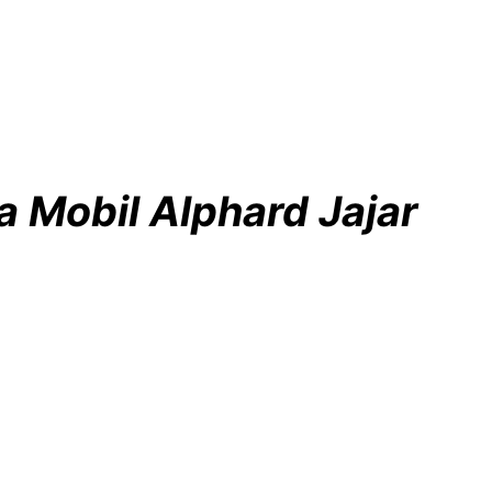
 Mobil Alphard Jajar