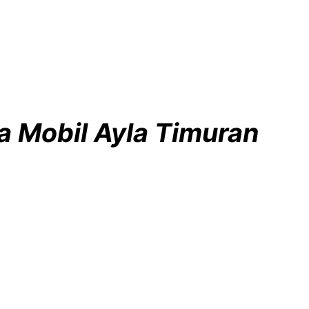
 Mobil Ayla Timuran