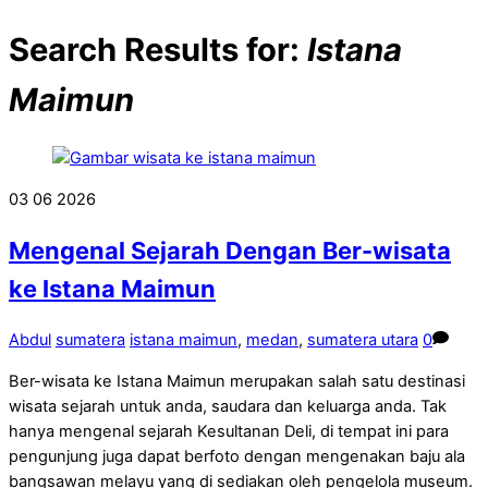
Search Results for:
Istana
Maimun
03
06
2026
Mengenal Sejarah Dengan Ber-wisata
ke Istana Maimun
Abdul
sumatera
istana maimun
,
medan
,
sumatera utara
0
Ber-wisata ke Istana Maimun merupakan salah satu destinasi
wisata sejarah untuk anda, saudara dan keluarga anda. Tak
hanya mengenal sejarah Kesultanan Deli, di tempat ini para
pengunjung juga dapat berfoto dengan mengenakan baju ala
bangsawan melayu yang di sediakan oleh pengelola museum.