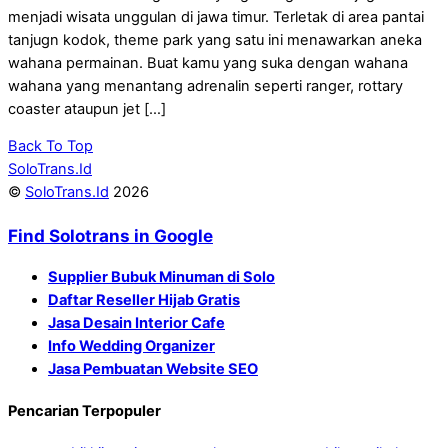
menjadi wisata unggulan di jawa timur. Terletak di area pantai
tanjugn kodok, theme park yang satu ini menawarkan aneka
wahana permainan. Buat kamu yang suka dengan wahana
wahana yang menantang adrenalin seperti ranger, rottary
coaster ataupun jet […]
Back To Top
SoloTrans.Id
©
SoloTrans.Id
2026
Find Solotrans in Google
Supplier Bubuk Minuman di Solo
Daftar Reseller Hijab Gratis
Jasa Desain Interior Cafe
Info Wedding Organizer
Jasa Pembuatan Website SEO
Pencarian Terpopuler