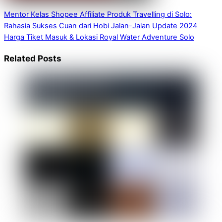
Mentor Kelas Shopee Affiliate Produk Travelling di Solo:
Rahasia Sukses Cuan dari Hobi Jalan-Jalan
Update 2024
Harga Tiket Masuk & Lokasi Royal Water Adventure Solo
Related Posts