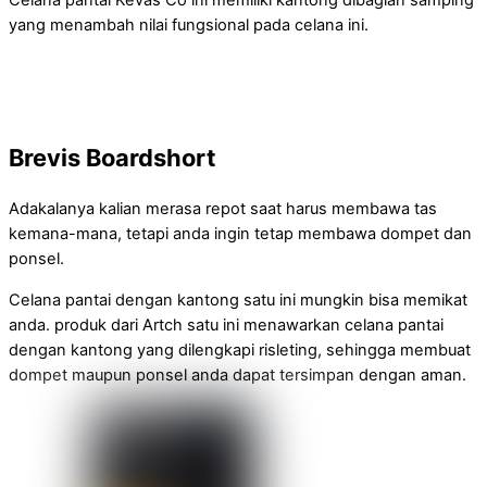
yang menambah nilai fungsional pada celana ini.
Brevis Boardshort
Adakalanya kalian merasa repot saat harus membawa tas
kemana-mana, tetapi anda ingin tetap membawa dompet dan
ponsel.
Celana pantai dengan kantong satu ini mungkin bisa memikat
anda. produk dari Artch satu ini menawarkan celana pantai
dengan kantong yang dilengkapi risleting, sehingga membuat
dompet maupun ponsel anda dapat tersimpan dengan aman.