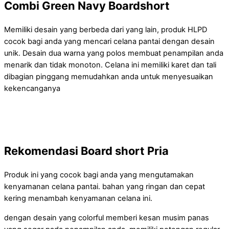
Combi Green Navy Boardshort
Memiliki desain yang berbeda dari yang lain, produk HLPD
cocok bagi anda yang mencari celana pantai dengan desain
unik. Desain dua warna yang polos membuat penampilan anda
menarik dan tidak monoton. Celana ini memiliki karet dan tali
dibagian pinggang memudahkan anda untuk menyesuaikan
kekencanganya
Rekomendasi Board short Pria
Produk ini yang cocok bagi anda yang mengutamakan
kenyamanan celana pantai. bahan yang ringan dan cepat
kering menambah kenyamanan celana ini.
dengan desain yang colorful memberi kesan musim panas