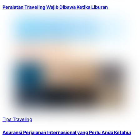
Peralatan Traveling Wajib Dibawa Ketika Liburan
Tips Traveling
Asuransi Perjalanan Internasional yang Perlu Anda Ketahui