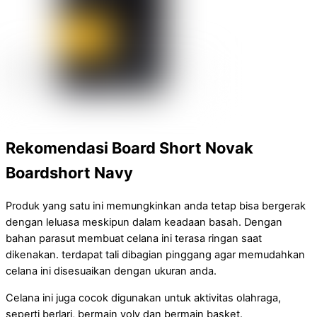
Rekomendasi Board Short Novak
Boardshort Navy
Produk yang satu ini memungkinkan anda tetap bisa bergerak
dengan leluasa meskipun dalam keadaan basah. Dengan
bahan parasut membuat celana ini terasa ringan saat
dikenakan. terdapat tali dibagian pinggang agar memudahkan
celana ini disesuaikan dengan ukuran anda.
Celana ini juga cocok digunakan untuk aktivitas olahraga,
seperti berlari, bermain voly dan bermain basket.