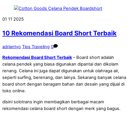
01
11
2025
10 Rekomendasi Board Short Terbaik
adriantyo
Tips Traveling
0
Rekomendasi Board Short Terbaik
–
Board short adalah
celana pendek yang biasa digunakan dipantai dan dikolam
renang. Celana ini juga dapat digunakan untuk olahraga air,
seperti surfing, berenang, dan lainya. Sekarang banyak celana
board short dengan beragam bahan dan desain yang dijual di
toko online.
disini solotrans ingin membagikan berbagai macam
rekomendasi celana board short dengan merk yang bagus.