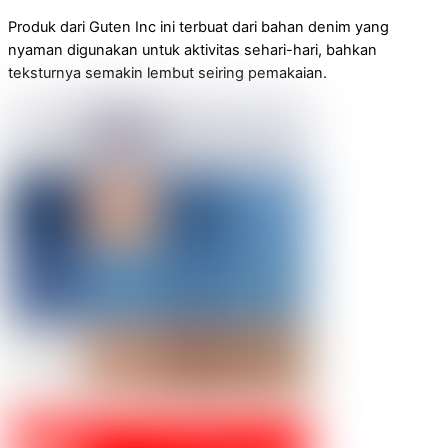
Produk dari Guten Inc ini terbuat dari bahan denim yang
nyaman digunakan untuk aktivitas sehari-hari, bahkan
teksturnya semakin lembut seiring pemakaian.