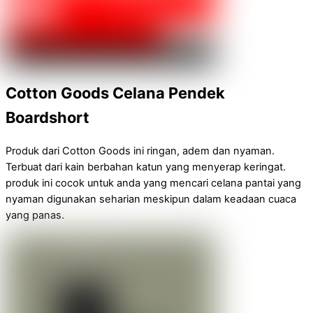
Cotton Goods Celana Pendek
Boardshort
Produk dari Cotton Goods ini ringan, adem dan nyaman.
Terbuat dari kain berbahan katun yang menyerap keringat.
produk ini cocok untuk anda yang mencari celana pantai yang
nyaman digunakan seharian meskipun dalam keadaan cuaca
yang panas.