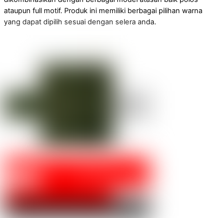
ataupun full motif. Produk ini memiliki berbagai pilihan warna
yang dapat dipilih sesuai dengan selera anda.