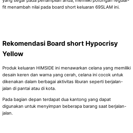
yang segar pada penampilan anda, memiliki potongan regular-
fit menambah nilai pada board short keluaran 69SLAM ini.
Rekomendasi Board short
Hypocrisy
Yellow
Produk keluaran HIMSIDE ini menawarkan celana yang memiliki
desain keren dan warna yang cerah, celana ini cocok untuk
dikenakan dalam berbagai aktivitas liburan seperti berjalan-
jalan di pantai atau di kota.
Pada bagian depan terdapat dua kantong yang dapat
digunakan untuk menyimpan beberapa barang saat berjalan-
jalan.