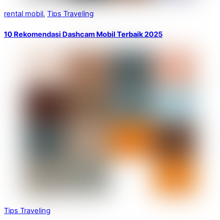
rental mobil
,
Tips Traveling
10 Rekomendasi Dashcam Mobil Terbaik 2025
Tips Traveling