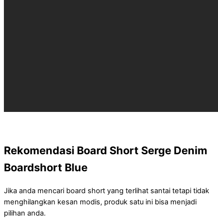
Rekomendasi Board Short Serge Denim
Boardshort Blue
Jika anda mencari board short yang terlihat santai tetapi tidak
menghilangkan kesan modis, produk satu ini bisa menjadi
pilihan anda.