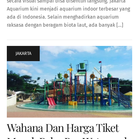
secara visual sampai bisa disentuh langsung. Jakarta
Aquarium kini menjadi aquarium indoor terbesar yang
ada di Indonesia. Selain menghadirkan aquarium
raksasa dengan beragam biota laut, ada banyak […]
JAKARTA
Wahana Dan Harga Tiket