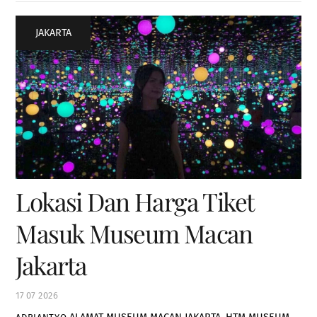
JAKARTA
Lokasi Dan Harga Tiket
Masuk Museum Macan
Jakarta
17
07
2026