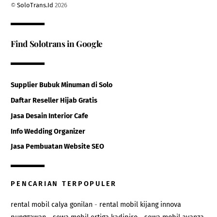
©
SoloTrans.Id
2026
Find Solotrans in Google
Supplier Bubuk Minuman di Solo
Daftar Reseller Hijab Gratis
Jasa Desain Interior Cafe
Info Wedding Organizer
Jasa Pembuatan Website SEO
PENCARIAN TERPOPULER
rental mobil calya gonilan
-
rental mobil kijang innova