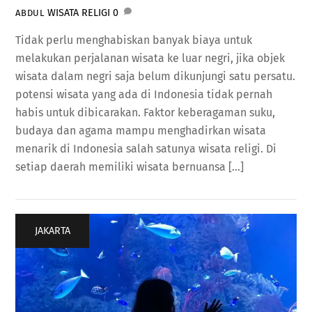
WISATA RELIGI
0
ABDUL
Tidak perlu menghabiskan banyak biaya untuk
melakukan perjalanan wisata ke luar negri, jika objek
wisata dalam negri saja belum dikunjungi satu persatu.
potensi wisata yang ada di Indonesia tidak pernah
habis untuk dibicarakan. Faktor keberagaman suku,
budaya dan agama mampu menghadirkan wisata
menarik di Indonesia salah satunya wisata religi. Di
setiap daerah memiliki wisata bernuansa […]
JAKARTA