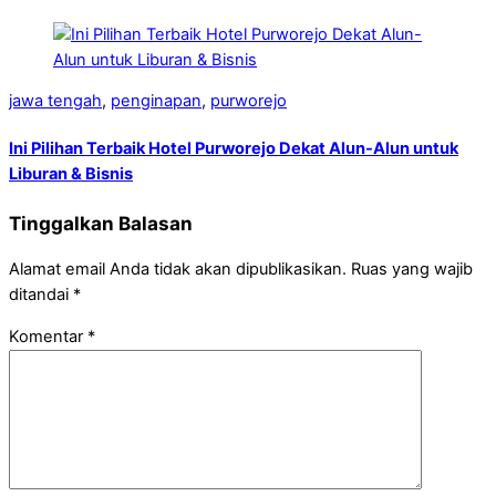
jawa tengah
,
penginapan
,
purworejo
Ini Pilihan Terbaik Hotel Purworejo Dekat Alun-Alun untuk
Liburan & Bisnis
Tinggalkan Balasan
Alamat email Anda tidak akan dipublikasikan.
Ruas yang wajib
ditandai
*
Komentar
*