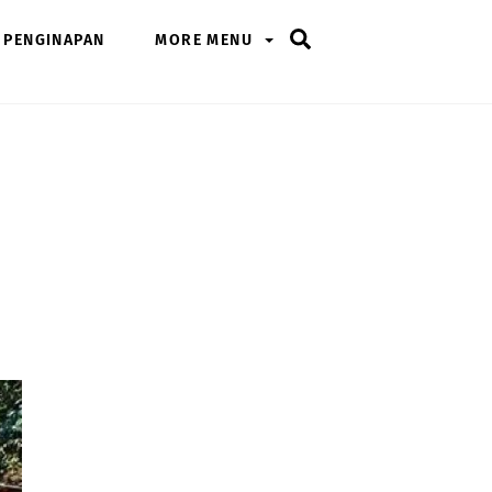
Search
PENGINAPAN
MORE MENU