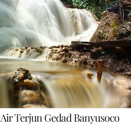
 Air Terjun Gedad Banyusoco