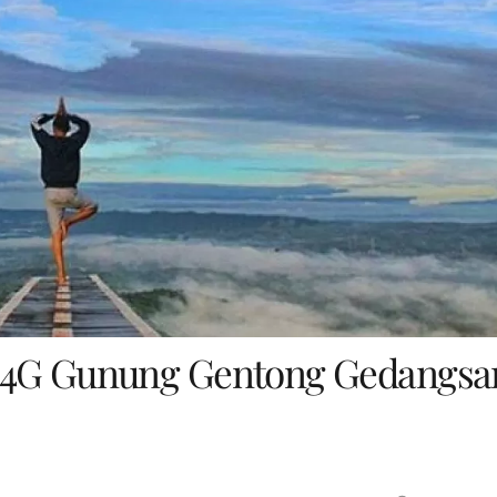
 4G Gunung Gentong Gedangsa