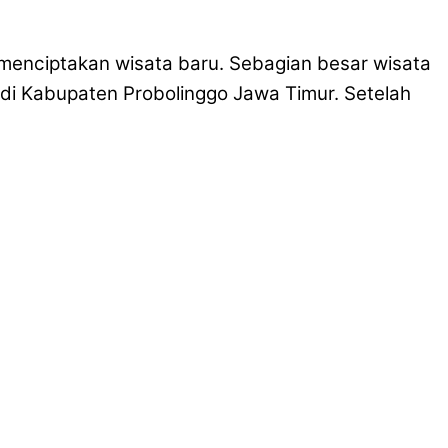
menciptakan wisata baru. Sebagian besar wisata
 di Kabupaten Probolinggo Jawa Timur. Setelah