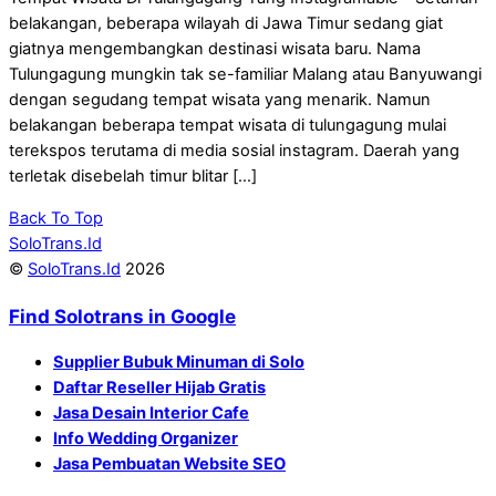
belakangan, beberapa wilayah di Jawa Timur sedang giat
giatnya mengembangkan destinasi wisata baru. Nama
Tulungagung mungkin tak se-familiar Malang atau Banyuwangi
dengan segudang tempat wisata yang menarik. Namun
belakangan beberapa tempat wisata di tulungagung mulai
terekspos terutama di media sosial instagram. Daerah yang
terletak disebelah timur blitar […]
Back To Top
SoloTrans.Id
©
SoloTrans.Id
2026
Find Solotrans in Google
Supplier Bubuk Minuman di Solo
Daftar Reseller Hijab Gratis
Jasa Desain Interior Cafe
Info Wedding Organizer
Jasa Pembuatan Website SEO