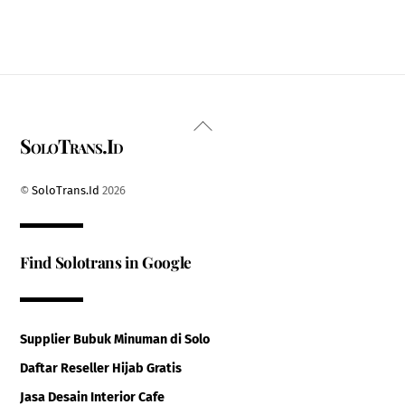
Back
SoloTrans.Id
To
Top
©
SoloTrans.Id
2026
Find Solotrans in Google
Supplier Bubuk Minuman di Solo
Daftar Reseller Hijab Gratis
Jasa Desain Interior Cafe