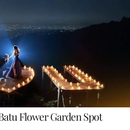
Batu Flower Garden Spot