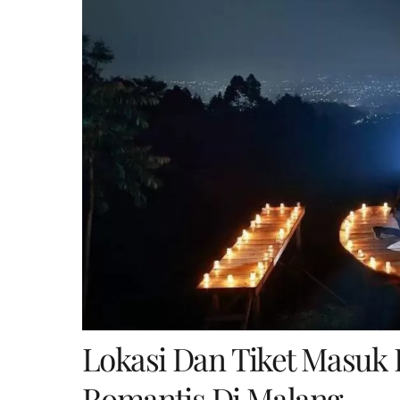
Lokasi Dan Tiket Masuk 
Romantis Di Malang