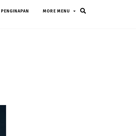
Search
PENGINAPAN
MORE MENU