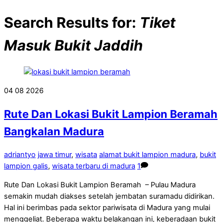
Search Results for:
Tiket
Masuk Bukit Jaddih
04
08
2026
Rute Dan Lokasi Bukit Lampion Beramah
Bangkalan Madura
adriantyo
jawa timur
,
wisata
alamat bukit lampion madura
,
bukit
lampion galis
,
wisata terbaru di madura
1
Rute Dan Lokasi Bukit Lampion Beramah – Pulau Madura
semakin mudah diakses setelah jembatan suramadu didirikan.
Hal ini berimbas pada sektor pariwisata di Madura yang mulai
menggeliat. Beberapa waktu belakangan ini, keberadaan bukit