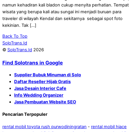
namun kehadiran kali bladon cukup menyita perhatian. Tempat
wisata yang berupa kali atau sungai ini menjadi buruan para
traveler di wilayah Kendal dan sekitarnya sebagai spot foto
kekinian. Tak […]
Back To Top
SoloTrans.Id
©
SoloTrans.Id
2026
Find Solotrans in Google
Supplier Bubuk Minuman di Solo
Daftar Reseller Hijab Gratis
Jasa Desain Interior Cafe
Info Wedding Organizer
Jasa Pembuatan Website SEO
Pencarian Terpopuler
rental mobil toyota rush purwodiningratan
-
rental mobil hiace