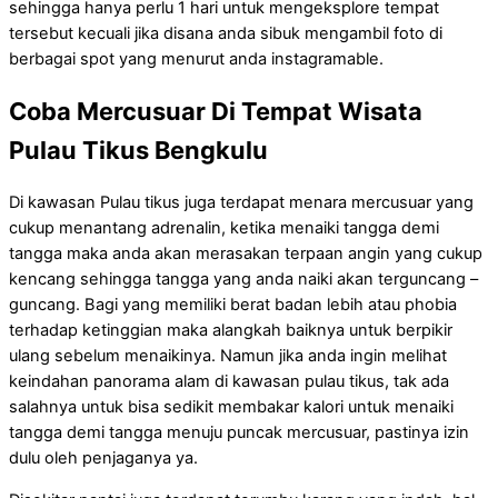
sehingga hanya perlu 1 hari untuk mengeksplore tempat
tersebut kecuali jika disana anda sibuk mengambil foto di
berbagai spot yang menurut anda instagramable.
Coba Mercusuar Di Tempat Wisata
Pulau Tikus Bengkulu
Di kawasan Pulau tikus juga terdapat menara mercusuar yang
cukup menantang adrenalin, ketika menaiki tangga demi
tangga maka anda akan merasakan terpaan angin yang cukup
kencang sehingga tangga yang anda naiki akan terguncang –
guncang. Bagi yang memiliki berat badan lebih atau phobia
terhadap ketinggian maka alangkah baiknya untuk berpikir
ulang sebelum menaikinya. Namun jika anda ingin melihat
keindahan panorama alam di kawasan pulau tikus, tak ada
salahnya untuk bisa sedikit membakar kalori untuk menaiki
tangga demi tangga menuju puncak mercusuar, pastinya izin
dulu oleh penjaganya ya.