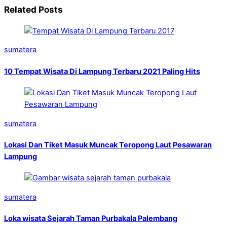
Related Posts
sumatera
10 Tempat Wisata Di Lampung Terbaru 2021 Paling Hits
sumatera
Lokasi Dan Tiket Masuk Muncak Teropong Laut Pesawaran
Lampung
sumatera
Loka wisata Sejarah Taman Purbakala Palembang