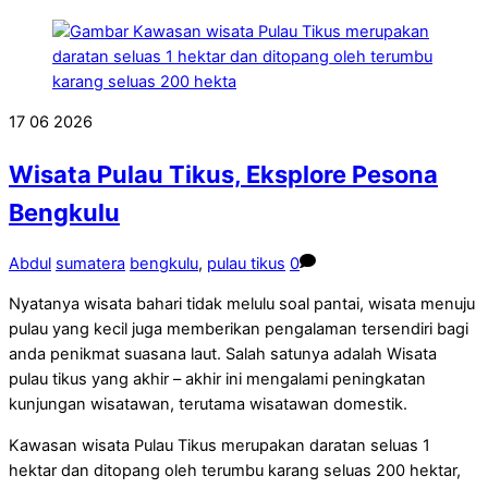
17
06
2026
Wisata Pulau Tikus, Eksplore Pesona
Bengkulu
Abdul
sumatera
bengkulu
,
pulau tikus
0
Nyatanya wisata bahari tidak melulu soal pantai, wisata menuju
pulau yang kecil juga memberikan pengalaman tersendiri bagi
anda penikmat suasana laut. Salah satunya adalah Wisata
pulau tikus yang akhir – akhir ini mengalami peningkatan
kunjungan wisatawan, terutama wisatawan domestik.
Kawasan wisata Pulau Tikus merupakan daratan seluas 1
hektar dan ditopang oleh terumbu karang seluas 200 hektar,