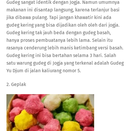
Gudeg sangat identik dengan Jogja. Namun umumnya
makanan ini disantap langsung, karena terlanjur basi
jika dibawa pulang. Tapi jangan khawatir kini ada
gudeg kering yang bisa dijadikan oleh oleh dari jogja.
Gudeg kering tak jauh beda dengan gudeg basah,
hanya proses pembuatanya lebih lama. Selain itu
rasanya cenderung lebih manis ketimbang versi basah.
Gudeg kering ini bisa bertahan selama 3 hari. Salah
satu warung gudeg di Jogja yang terkenal adalah Gudeg
Yu Djum di jalan kaliurang nomor 5.
2. Geplak