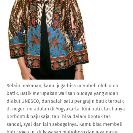
Selain makanan, kamu juga bisa membeli oleh oleh
batik. Batik merupakan warisan budaya yang sudah
diakui UNESCO, dan salah satu pengrajin batik terbaik
di negeri ini adalah di Yogyakarta. Kini batik tak hanya
berbentuk baju saja, tapi bisa dalam bentuk tas,
sandal, syal dan lain sebagainya. Kamu bisa membeli
batik jogja ini di kawasan malioboro dan juga pasar