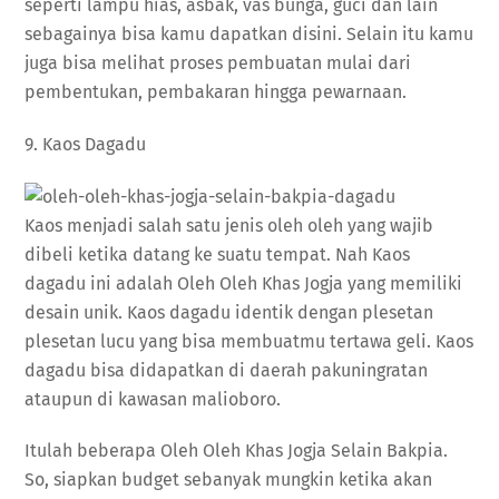
seperti lampu hias, asbak, vas bunga, guci dan lain
sebagainya bisa kamu dapatkan disini. Selain itu kamu
juga bisa melihat proses pembuatan mulai dari
pembentukan, pembakaran hingga pewarnaan.
9. Kaos Dagadu
Kaos menjadi salah satu jenis oleh oleh yang wajib
dibeli ketika datang ke suatu tempat. Nah Kaos
dagadu ini adalah Oleh Oleh Khas Jogja yang memiliki
desain unik. Kaos dagadu identik dengan plesetan
plesetan lucu yang bisa membuatmu tertawa geli. Kaos
dagadu bisa didapatkan di daerah pakuningratan
ataupun di kawasan malioboro.
Itulah beberapa Oleh Oleh Khas Jogja Selain Bakpia.
So, siapkan budget sebanyak mungkin ketika akan