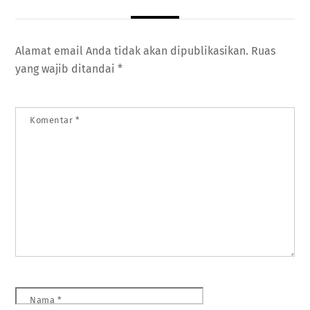
Alamat email Anda tidak akan dipublikasikan.
Ruas
yang wajib ditandai
*
Komentar
*
Nama
*