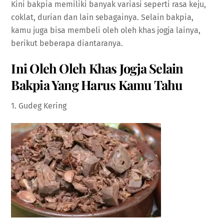
Kini bakpia memiliki banyak variasi seperti rasa keju,
coklat, durian dan lain sebagainya. Selain bakpia,
kamu juga bisa membeli oleh oleh khas jogja lainya,
berikut beberapa diantaranya.
Ini Oleh Oleh Khas Jogja Selain
Bakpia Yang Harus Kamu Tahu
1. Gudeg Kering