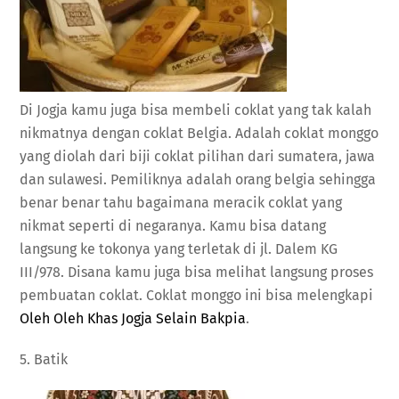
Di Jogja kamu juga bisa membeli coklat yang tak kalah
nikmatnya dengan coklat Belgia. Adalah coklat monggo
yang diolah dari biji coklat pilihan dari sumatera, jawa
dan sulawesi. Pemiliknya adalah orang belgia sehingga
benar benar tahu bagaimana meracik coklat yang
nikmat seperti di negaranya. Kamu bisa datang
langsung ke tokonya yang terletak di jl. Dalem KG
III/978. Disana kamu juga bisa melihat langsung proses
pembuatan coklat. Coklat monggo ini bisa melengkapi
Oleh Oleh Khas Jogja Selain Bakpia
.
5. Batik