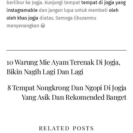
berlibur ke Jogja. Kunjungi tempat
tempat di jogja yang
instagramable
dan jangan lupa untuk membeli
oleh
oleh khas jogja
diatas. Semoga liburanmu
menyenangkan 😀
10 Warung Mie Ayam Terenak Di Jogja,
Bikin Nagih Lagi Dan Lagi
8 Tempat Nongkrong Dan Ngopi Di Jogja
Yang Asik Dan Rekomended Banget
RELATED POSTS