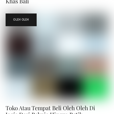
Khas Bali
OLEH OLEH
Toko Atau Tempat Beli Oleh Oleh Di