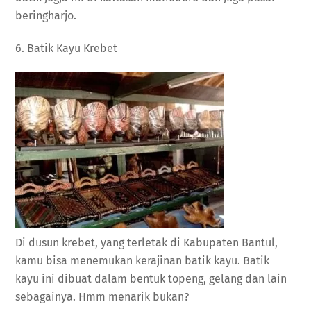
beringharjo.
6. Batik Kayu Krebet
Di dusun krebet, yang terletak di Kabupaten Bantul,
kamu bisa menemukan kerajinan batik kayu. Batik
kayu ini dibuat dalam bentuk topeng, gelang dan lain
sebagainya. Hmm menarik bukan?