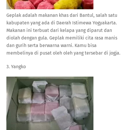
Geplak adalah makanan khas dari Bantul, salah satu
kabupaten yang ada di Daerah Istimewa Yogyakarta.
Makanan ini terbuat dari kelapa yang diparut dan
diolah dengan gula. Geplak memiliki cita rasa manis
dan gurih serta berwarna warni. Kamu bisa
membelinya di pusat oleh oleh yang tersebar di jogja.
3. Yangko