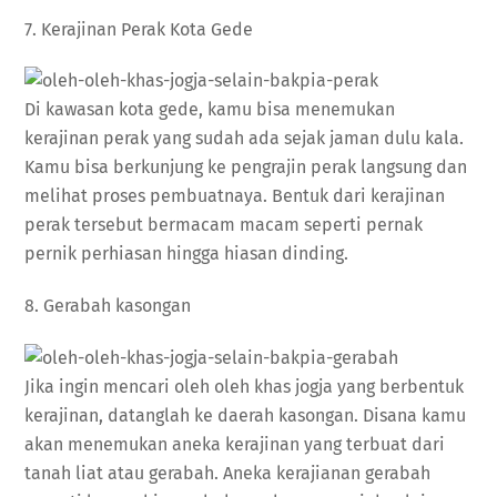
7. Kerajinan Perak Kota Gede
Di kawasan kota gede, kamu bisa menemukan
kerajinan perak yang sudah ada sejak jaman dulu kala.
Kamu bisa berkunjung ke pengrajin perak langsung dan
melihat proses pembuatnaya. Bentuk dari kerajinan
perak tersebut bermacam macam seperti pernak
pernik perhiasan hingga hiasan dinding.
8. Gerabah kasongan
Jika ingin mencari oleh oleh khas jogja yang berbentuk
kerajinan, datanglah ke daerah kasongan. Disana kamu
akan menemukan aneka kerajinan yang terbuat dari
tanah liat atau gerabah. Aneka kerajianan gerabah