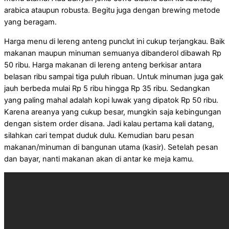
arabica ataupun robusta. Begitu juga dengan brewing metode
yang beragam.
Harga menu di lereng anteng punclut ini cukup terjangkau. Baik
makanan maupun minuman semuanya dibanderol dibawah Rp
50 ribu. Harga makanan di lereng anteng berkisar antara
belasan ribu sampai tiga puluh ribuan. Untuk minuman juga gak
jauh berbeda mulai Rp 5 ribu hingga Rp 35 ribu. Sedangkan
yang paling mahal adalah kopi luwak yang dipatok Rp 50 ribu.
Karena areanya yang cukup besar, mungkin saja kebingungan
dengan sistem order disana. Jadi kalau pertama kali datang,
silahkan cari tempat duduk dulu. Kemudian baru pesan
makanan/minuman di bangunan utama (kasir). Setelah pesan
dan bayar, nanti makanan akan di antar ke meja kamu.