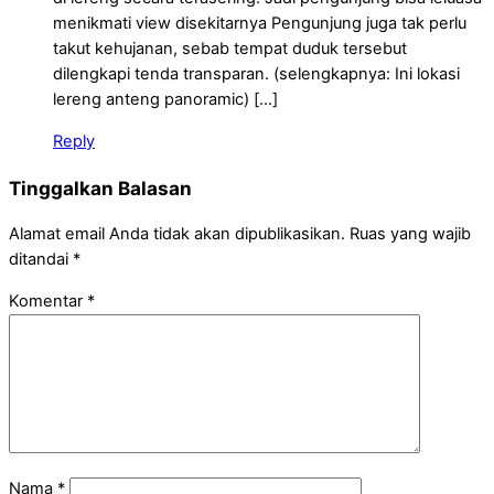
menikmati view disekitarnya Pengunjung juga tak perlu
takut kehujanan, sebab tempat duduk tersebut
dilengkapi tenda transparan. (selengkapnya: Ini lokasi
lereng anteng panoramic) […]
Reply
Tinggalkan Balasan
Alamat email Anda tidak akan dipublikasikan.
Ruas yang wajib
ditandai
*
Komentar
*
Nama
*