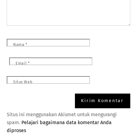
Nama
*
Email
*
Situs Web
Situs ini menggunakan Akismet untuk mengurangi
spam.
Pelajari bagaimana data komentar Anda
diproses