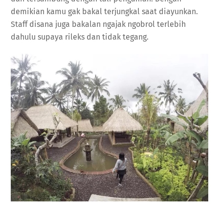
demikian kamu gak bakal terjungkal saat diayunkan.
Staff disana juga bakalan ngajak ngobrol terlebih
dahulu supaya rileks dan tidak tegang.