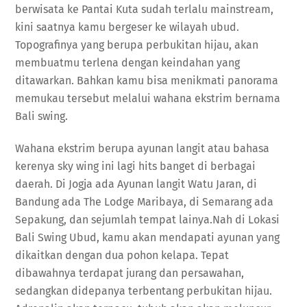
berwisata ke Pantai Kuta sudah terlalu mainstream,
kini saatnya kamu bergeser ke wilayah ubud.
Topografinya yang berupa perbukitan hijau, akan
membuatmu terlena dengan keindahan yang
ditawarkan. Bahkan kamu bisa menikmati panorama
memukau tersebut melalui wahana ekstrim bernama
Bali swing.
Wahana ekstrim berupa ayunan langit atau bahasa
kerenya sky wing ini lagi hits banget di berbagai
daerah. Di Jogja ada Ayunan langit Watu Jaran, di
Bandung ada The Lodge Maribaya, di Semarang ada
Sepakung, dan sejumlah tempat lainya.Nah di Lokasi
Bali Swing Ubud, kamu akan mendapati ayunan yang
dikaitkan dengan dua pohon kelapa. Tepat
dibawahnya terdapat jurang dan persawahan,
sedangkan didepanya terbentang perbukitan hijau.