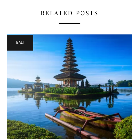
RELATED POSTS
BALI