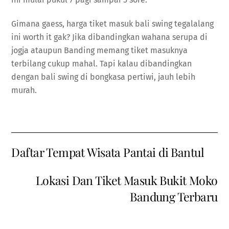
Gimana gaess, harga tiket masuk bali swing tegalalang
ini worth it gak? Jika dibandingkan wahana serupa di
jogja ataupun Banding memang tiket masuknya
terbilang cukup mahal. Tapi kalau dibandingkan
dengan bali swing di bongkasa pertiwi, jauh lebih
murah.
Daftar Tempat Wisata Pantai di Bantul
Lokasi Dan Tiket Masuk Bukit Moko
Bandung Terbaru