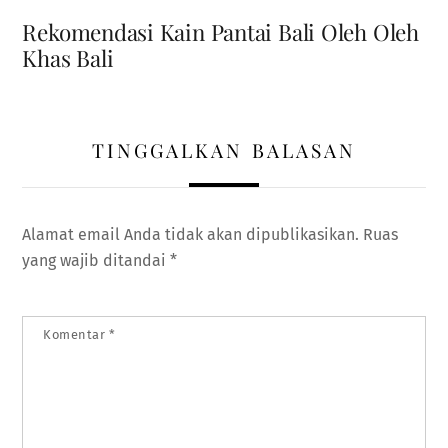
Rekomendasi Kain Pantai Bali Oleh Oleh
Khas Bali
TINGGALKAN BALASAN
Alamat email Anda tidak akan dipublikasikan.
Ruas
yang wajib ditandai
*
Komentar
*